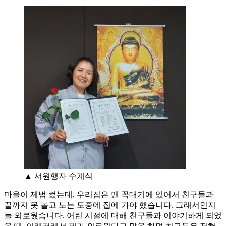
▲ 서원행자 수계식
마을이 제법 컸는데, 우리집은 맨 꼭대기에 있어서 친구들과
끝까지 못 놀고 노는 도중에 집에 가야 했습니다. 그래서인지
늘 외로웠습니다. 어린 시절에 대해 친구들과 이야기하게 되었