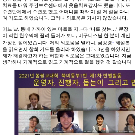
치료를 배워 주간보호센터에서 웃음치료강사도 했습니다. 또
수련단체에서 수련도 했고 어머니를 따라 이 절 저 절을 다니
며 기도도 하였습니다. 그러나 외로움은 가시지 않았습니다.
어느 날, 동네 가까이 있는 마을을 지나다 ‘나를 찾는…’ 문장
이 적힌 현수막에 끌려 들어가 보니, 비구니스님 한 분이 계신
1
가정집 절이었습니다. 저의 외로움을 말하니, 금강경
해설본
을 읽으면서 참회 기도를 올리라 하였습니다. 3년을 하였지만
제가 해결하고자 하는 허함과 외로움은 그대로였습니다. 지금
생각하니 기계적으로 읽고 기계적으로 절을 했던 것 같습니다.