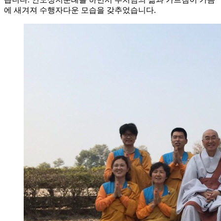
에 새겨져 수행자다운 모습을 갖추었습니다.