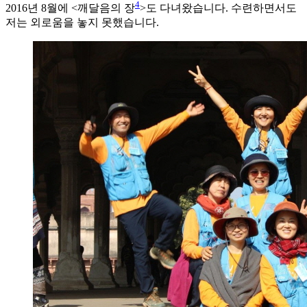
4
2016년 8월에 <깨달음의 장
>도 다녀왔습니다. 수련하면서도
저는 외로움을 놓지 못했습니다.