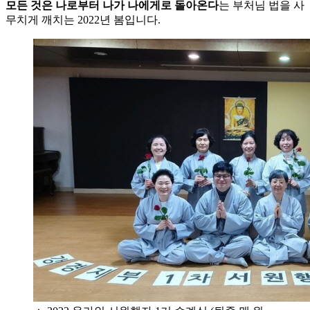
모든 것은 나로부터 나가 나에게로 돌아온다
는 부처님 법을 사
무치게 깨치는 2022년 봄입니다.