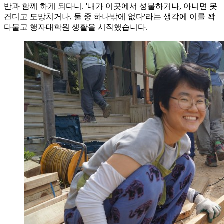
반과 함께 하게 되다니. '내가 이곳에서 성불하거나, 아니면 못
견디고 도망치거나, 둘 중 하나밖에 없다'라는 생각에 이를 꽉
다물고 행자대학원 생활을 시작했습니다.