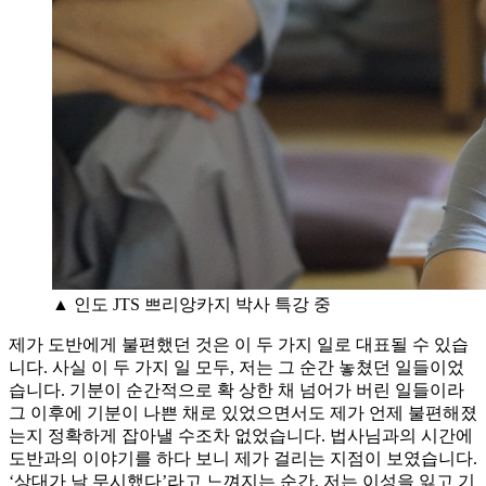
▲ 인도 JTS 쁘리앙카지 박사 특강 중
제가 도반에게 불편했던 것은 이 두 가지 일로 대표될 수 있습
니다. 사실 이 두 가지 일 모두, 저는 그 순간 놓쳤던 일들이었
습니다. 기분이 순간적으로 확 상한 채 넘어가 버린 일들이라
그 이후에 기분이 나쁜 채로 있었으면서도 제가 언제 불편해졌
는지 정확하게 잡아낼 수조차 없었습니다. 법사님과의 시간에
도반과의 이야기를 하다 보니 제가 걸리는 지점이 보였습니다.
‘상대가 날 무시했다’라고 느껴지는 순간, 저는 이성을 잃고 기