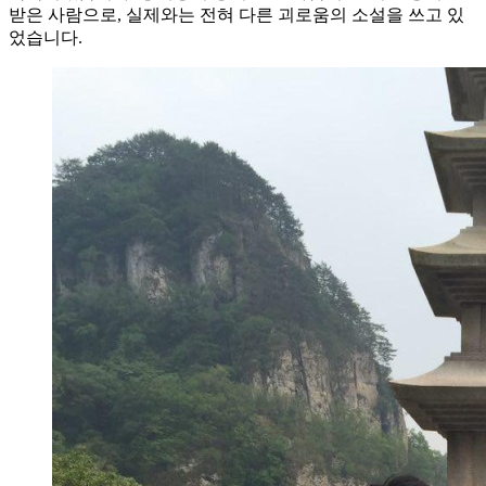
받은 사람으로, 실제와는 전혀 다른 괴로움의 소설을 쓰고 있
었습니다.