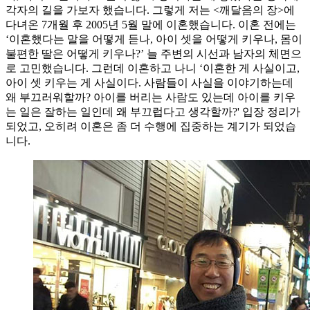
각자의 길을 가보자 했습니다. 그렇게 저는 <깨달음의 장>에
다녀온 7개월 후 2005년 5월 말에 이혼했습니다. 이혼 전에는
‘이혼했다는 말을 어떻게 듣나, 아이 셋을 어떻게 키우나, 몸이
불편한 딸은 어떻게 키우나?’ 늘 주변의 시선과 남자의 체면으
로 고민했습니다. 그런데 이혼하고 나니 ‘이혼한 게 사실이고,
아이 셋 키우는 게 사실이다. 사람들이 사실을 이야기하는데
왜 부끄러워할까? 아이를 버리는 사람도 있는데 아이를 키우
는 일은 잘하는 일인데 왜 부끄럽다고 생각할까?' 입장 정리가
되었고, 오히려 이혼은 좀 더 수행에 집중하는 계기가 되었습
니다.