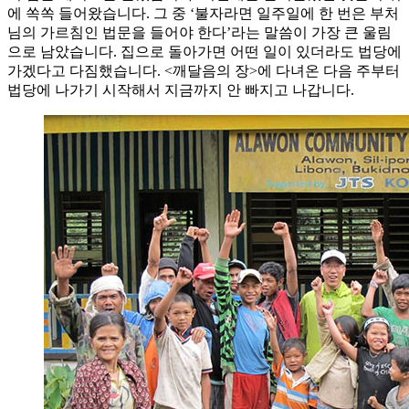
에 쏙쏙 들어왔습니다. 그 중 ‘불자라면 일주일에 한 번은 부처
님의 가르침인 법문을 들어야 한다’라는 말씀이 가장 큰 울림
으로 남았습니다. 집으로 돌아가면 어떤 일이 있더라도 법당에
가겠다고 다짐했습니다. <깨달음의 장>에 다녀온 다음 주부터
법당에 나가기 시작해서 지금까지 안 빠지고 나갑니다.