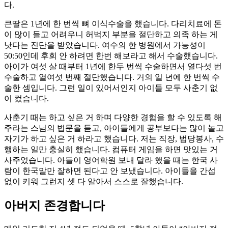
다.
큰딸은 1년에 한 번씩 뼈 이식수술을 했습니다. 다리치료에 돈
이 많이 들고 어려우니 허벅지 부분을 절단하고 의족 하는 게
낫다는 진단을 받았습니다. 여수의 한 병원에서 가능성이
50:50인데 후회 안 하려면 한번 해보라고 해서 수술했습니다.
아이가 여섯 살 때부터 1년에 한두 번씩 수술하면서 열다섯 번
수술하고 열여섯 번째 절단했습니다. 거의 일 년에 한 번씩 수
술한 셈입니다. 그런 일이 있어서인지 아이들 모두 사춘기 없
이 컸습니다.
사춘기 때는 하고 싶은 거 하며 다양한 경험을 할 수 있도록 해
주라는 스님의 법문을 듣고, 아이들에게 공부보다는 많이 놀고
자기가 하고 싶은 거 하라고 했습니다. 저는 직장, 법당봉사, 수
행하는 일만 충실히 했습니다. 컴퓨터 게임을 하면 맛있는 거
사주었습니다. 아들이 영어학원 보내 달라 했을 때는 한국 사
람이 한국말만 잘하면 된다고 안 보냈습니다. 아이들을 간섭
없이 키워 그런지 셋 다 알아서 스스로 잘했습니다.
아버지 존경합니다