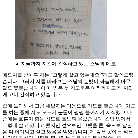
▲ 지금까지 지갑에 간직하고 있는 스님의 메모
메모지를 받아든 저는 “그렇게 살고 있는데요.”라고 말씀드렸
습니다. 그러자 저를 바라보는 스님의 눈빛이 싸늘해져 아무
말도 못했습니다. 이 때 받은 첫 기도문은 아직까지도 제 지갑
에 고이 간직하고 있습니다.
집에 돌아와서 그냥 해보자는 마음으로 기도를 했습니다. 기도
를 하는 중에 저도 모르게 눈물이 펑펑 쏟아지기 시작했고 나
중에는 호흡이 힘들 정도로 흐느껴 울었습니다. 스님 앞에서
그렇게 살고 있다고 했지만 겉으로만 그랬을 뿐, 속으로 남편
을 다 이겨먹고 살고 있음을 알았습니다. 제 깊은 곳에는 작은