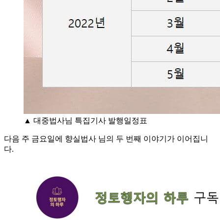
▲ 대중법사님 특집기사 발행일정표
다음 주 금요일에 향실법사 님의 두 번째 이야기가 이어집니
다.