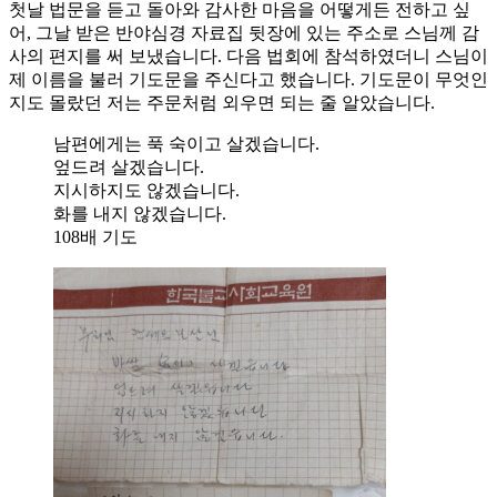
첫날 법문을 듣고 돌아와 감사한 마음을 어떻게든 전하고 싶
어, 그날 받은 반야심경 자료집 뒷장에 있는 주소로 스님께 감
사의 편지를 써 보냈습니다. 다음 법회에 참석하였더니 스님이
제 이름을 불러 기도문을 주신다고 했습니다. 기도문이 무엇인
지도 몰랐던 저는 주문처럼 외우면 되는 줄 알았습니다.
남편에게는 푹 숙이고 살겠습니다.
엎드려 살겠습니다.
지시하지도 않겠습니다.
화를 내지 않겠습니다.
108배 기도