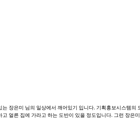
는 장은미 님의 일상에서 깨어있기 입니다. 기획홍보시스템의 모
하고 얼른 집에 가라고 하는 도반이 있을 정도입니다. 그런 장은