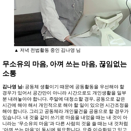
▲ 저녁 전법활동 중인 김나영 님
무소유의 마음, 아껴 쓰는 마음, 끊임없는
소통
김나영 님:
공동체 생활이기 때문에 공동활동을 우선해야 할
경우가 있어서 공간만이 아니라 시간으로도 개인생활을 일부
분 내려놓아야 합니다. 주말에 대청소할 경우, 공동으로 같은
시간에 해야 해서 개인적으로 해야 할 일이 있으면 시간조정을
해야 합니다. 그리고 공동체라 개인물건을 공용으로 할 경우가
있습니다. 내 것을 같이 쓰기로 마음을 내었을 때는 내 것이 아
니라는 ‘무소유의 마음’과 다른 사람의 것을 쓸 때는 내 것처럼
‘아껴 쓰는 마음’이 동시에 필요합니다. 요즘 이슈화되고 있고