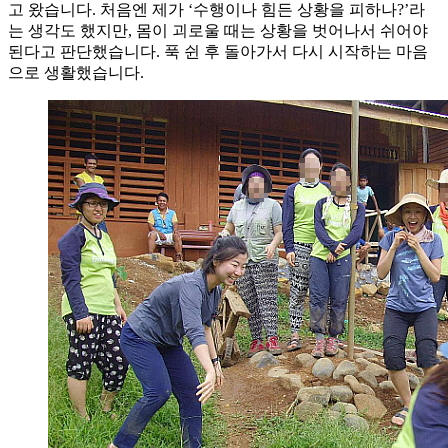
고 왔습니다. 처음엔 제가 ‘수행이나 힘든 상황을 피하나?’라
는 생각도 했지만, 몸이 괴로울 때는 상황을 벗어나서 쉬어야
된다고 판단했습니다. 푹 쉰 후 돌아가서 다시 시작하는 마음
으로 생활했습니다.