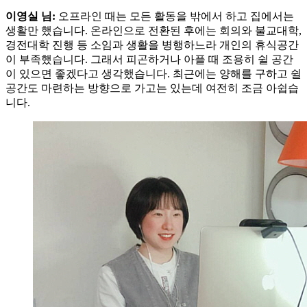
이영실 님:
오프라인 때는 모든 활동을 밖에서 하고 집에서는
생활만 했습니다. 온라인으로 전환된 후에는 회의와 불교대학,
경전대학 진행 등 소임과 생활을 병행하느라 개인의 휴식공간
이 부족했습니다. 그래서 피곤하거나 아플 때 조용히 쉴 공간
이 있으면 좋겠다고 생각했습니다. 최근에는 양해를 구하고 쉴
공간도 마련하는 방향으로 가고는 있는데 여전히 조금 아쉽습
니다.