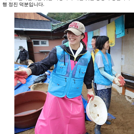
행 정진 덕분입니다.