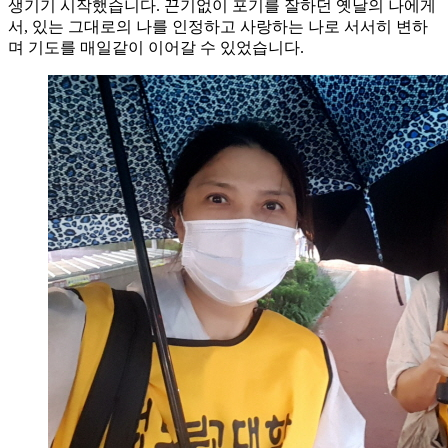
생기기 시작했습니다. 끈기없이 포기를 잘하던 옛날의 나에게
서, 있는 그대로의 나를 인정하고 사랑하는 나로 서서히 변하
며 기도를 매일같이 이어갈 수 있었습니다.