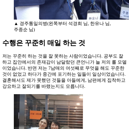
▲ 경주통일의병(왼쪽부터 석경희 님, 한유나 님,
주종순 님)
수행은 꾸준히 매일 하는 것
저는 꾸준히 하는 것을 잘 못하는 사람이었습니다. 공부도 잘
하고 집안에서의 존재감이 남달랐던 큰언니가 늘 저의 롤 모델
이었습니다. 반면 저는 7남매의 여섯째로 무엇을 해도 꾸준한
것이 없었고 하다가 중간에 포기하는 일들이 일상이었습니다.
결혼해서도 제가 못했던 것들을 아들에게, 남편에게 집착하고
강요하고 잘되기를 바랬는지도 모릅니다.