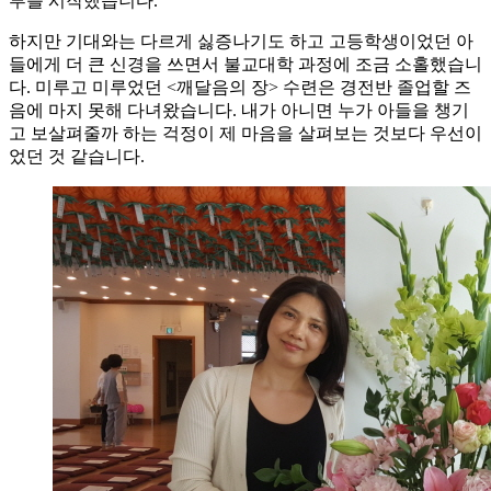
부를 시작했습니다.
하지만 기대와는 다르게 싫증나기도 하고 고등학생이었던 아
들에게 더 큰 신경을 쓰면서 불교대학 과정에 조금 소홀했습니
다. 미루고 미루었던 <깨달음의 장> 수련은 경전반 졸업할 즈
음에 마지 못해 다녀왔습니다. 내가 아니면 누가 아들을 챙기
고 보살펴줄까 하는 걱정이 제 마음을 살펴보는 것보다 우선이
었던 것 같습니다.