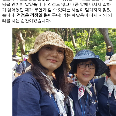
당을 연이어 맡았습니다. 걱정도 많고 대중 앞에 나서서 말하
기 싫어했던 제가 무언가 할 수 있다는 사실이 믿겨지지 않았
습니다.
걱정은 걱정일 뿐이구나!
라는 깨달음이 다시 저의 뇌
리를 치는 순간이었습니다.