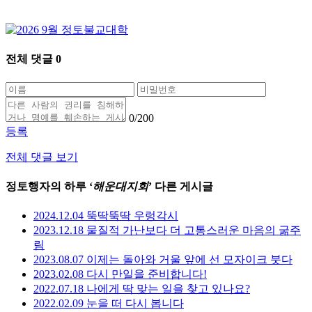
전체 댓글
0
0
/200
등록
전체 댓글 보기
정토행자의 하루 ‘
해운대지회
’ 다른 게시글
2024.12.04 뚝딱뚝딱 우렁각시
2023.12.18 물질적 가난보다 더 고통스러운 마음의 굶주
림
2023.08.07 이제는 돌아와 거울 앞에 선 모자이크 붓다
2023.02.08 다시 만일을 준비합니다!
2022.07.18 나에게 딱 맞는 일을 찾고 있나요?
2022.02.09 눈을 떠 다시 봅니다