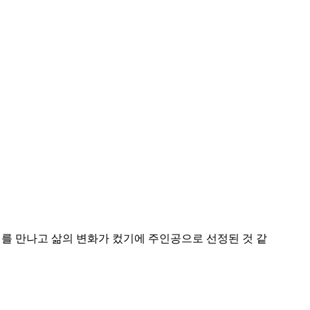
회를 만나고 삶의 변화가 컸기에 주인공으로 선정된 것 같