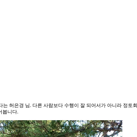
는 허은경 님. 다른 사람보다 수행이 잘 되어서가 아니라 정토
어봅니다.