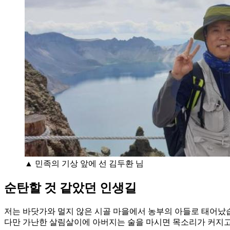
▲ 민족의 기상 앞에 선 김두환 님
순탄할 것 같았던 인생길
저는 바닷가와 멀지 않은 시골 마을에서 농부의 아들로 태어났습
다만 가난한 살림살이에 아버지는 술을 마시면 목소리가 커지고,