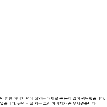
만 엄한 아버지 덕에 집안은 대체로 큰 문제 없이 평탄했습니다.
였습니다. 유년 시절 저는 그런 아버지가 좀 무서웠습니다.