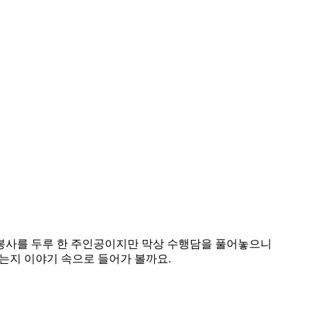
 봉사를 두루 한 주인공이지만 막상 수행담을 풀어놓으니
었는지 이야기 속으로 들어가 볼까요.