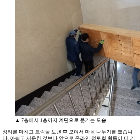
▲ 7층에서 1층까지 계단으로 옮기는 모습
정리를 마치고 트럭을 보낸 후 모여서 마음 나누기를 했습니
다. 아쉽고 서운한 것보다 앞으로 온라인 정토회 활동이 더 기