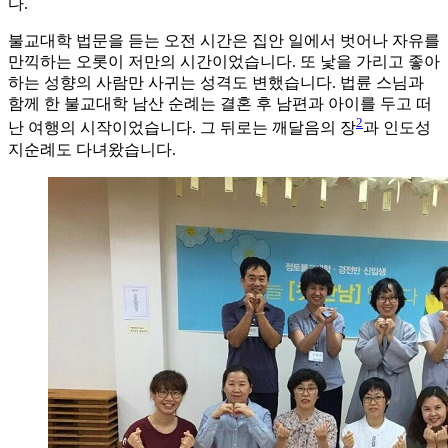
다.
불교대학 법문을 듣는 오전 시간은 집안 일에서 벗어나 자유를
만끽하는 오롯이 저만의 시간이었습니다. 또 낯을 가리고 좋아
하는 성향의 사람만 사귀는 성격도 변했습니다. 법륜 스님과
함께 한 불교대학 남산 순례는 결혼 후 남편과 아이를 두고 떠
2
난 여행의 시작이었습니다. 그 뒤로는 깨달음의 장
과 인도성
지순례도 다녀왔습니다.