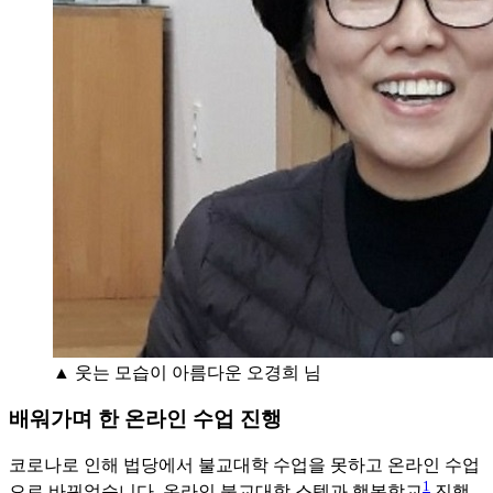
▲ 웃는 모습이 아름다운 오경희 님
배워가며 한 온라인 수업 진행
코로나로 인해 법당에서 불교대학 수업을 못하고 온라인 수업
1
으로 바뀌었습니다. 온라인 불교대학 스텝과 행복학교
진행