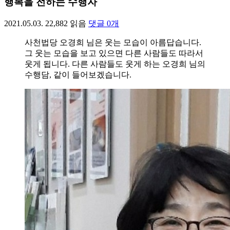
행복을 전하는 수행자
2021.05.03.
22,882
읽음
댓글
0
개
사천법당 오경희 님은 웃는 모습이 아름답습니다.
그 웃는 모습을 보고 있으면 다른 사람들도 따라서
웃게 됩니다. 다른 사람들도 웃게 하는 오경희 님의
수행담, 같이 들어보겠습니다.