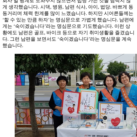
회사 일 핑계로 도와주지 않으면서 법당 가는 것을 탐탁지 않
게 생각했습니다. 시댁, 병원, 남편 식사, 아이, 법당. 바쁘게 동
동거리며 체력 한계를 많이 느꼈습니다. 하지만 시어른들께는
‘할 수 있는 만큼 하자’는 명심문으로 가볍게 했습니다. 남편에
게는 ‘숙이겠습니다’라는 명심문으로 기도했습니다. 이런 상
황에도 남편은 골프, 바이크 등으로 자기 취미생활을 즐겼습니
다. 그런 남편을 보면서도 ‘숙이겠습니다’라는 명심문을 계속
했습니다.