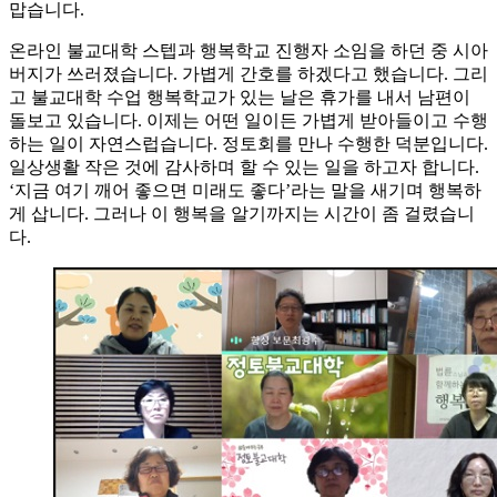
맙습니다.
온라인 불교대학 스텝과 행복학교 진행자 소임을 하던 중 시아
버지가 쓰러졌습니다. 가볍게 간호를 하겠다고 했습니다. 그리
고 불교대학 수업 행복학교가 있는 날은 휴가를 내서 남편이
돌보고 있습니다. 이제는 어떤 일이든 가볍게 받아들이고 수행
하는 일이 자연스럽습니다. 정토회를 만나 수행한 덕분입니다.
일상생활 작은 것에 감사하며 할 수 있는 일을 하고자 합니다.
‘지금 여기 깨어 좋으면 미래도 좋다’라는 말을 새기며 행복하
게 삽니다. 그러나 이 행복을 알기까지는 시간이 좀 걸렸습니
다.