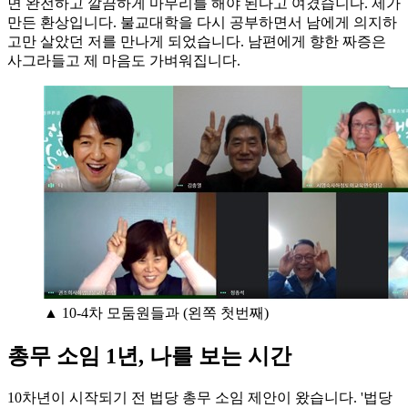
면 완전하고 깔끔하게 마무리를 해야 된다고 여겼습니다. 제가
만든 환상입니다. 불교대학을 다시 공부하면서 남에게 의지하
고만 살았던 저를 만나게 되었습니다. 남편에게 향한 짜증은
사그라들고 제 마음도 가벼워집니다.
▲ 10-4차 모둠원들과 (왼쪽 첫번째)
총무 소임 1년, 나를 보는 시간
10차년이 시작되기 전 법당 총무 소임 제안이 왔습니다. '법당