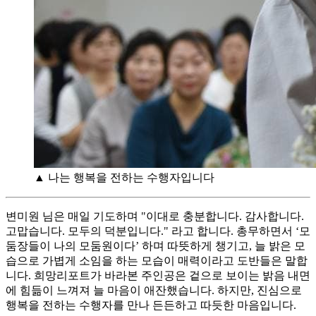
▲ 나는 행복을 전하는 수행자입니다
변미원 님은 매일 기도하며 "이대로 충분합니다. 감사합니다.
고맙습니다. 모두의 덕분입니다." 라고 합니다. 총무하면서 ‘모
둠장들이 나의 모둠원이다’ 하며 따뜻하게 챙기고, 늘 밝은 모
습으로 가볍게 소임을 하는 모습이 매력이라고 도반들은 말합
니다. 희망리포트가 바라본 주인공은 겉으로 보이는 밝음 내면
에 힘듦이 느껴져 늘 마음이 애잔했습니다. 하지만, 진심으로
행복을 전하는 수행자를 만나 든든하고 따듯한 마음입니다.