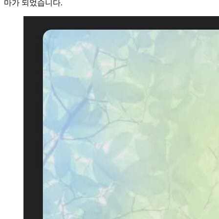
마가 되었습니다.