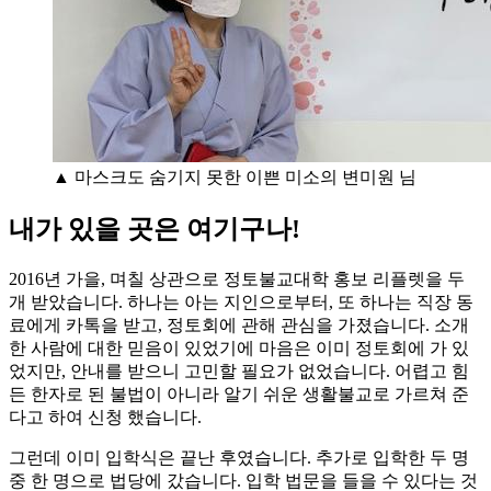
▲ 마스크도 숨기지 못한 이쁜 미소의 변미원 님
내가 있을 곳은 여기구나!
2016년 가을, 며칠 상관으로 정토불교대학 홍보 리플렛을 두
개 받았습니다. 하나는 아는 지인으로부터, 또 하나는 직장 동
료에게 카톡을 받고, 정토회에 관해 관심을 가졌습니다. 소개
한 사람에 대한 믿음이 있었기에 마음은 이미 정토회에 가 있
었지만, 안내를 받으니 고민할 필요가 없었습니다. 어렵고 힘
든 한자로 된 불법이 아니라 알기 쉬운 생활불교로 가르쳐 준
다고 하여 신청 했습니다.
그런데 이미 입학식은 끝난 후였습니다. 추가로 입학한 두 명
중 한 명으로 법당에 갔습니다. 입학 법문을 들을 수 있다는 것