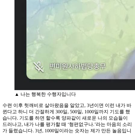
▲ 나는 행복한 수행자입니다
수련 이후 헛깨비로 살아왔음을 알았고, 3년이면 이런 내가 바
뀐다고 하니 더 간절하게 300일, 500일, 1000일까지 기도를 했
습니다. 기도를 하면 할수록 양파같이 새로운 나의 모습들이
드러나고, 내가 나를 평가할 때 ‘형편없구나.’라는 마음의 소리
가 들렸습니다. 3년, 1000일이라는 숫자는 제가 만든 놀음입니