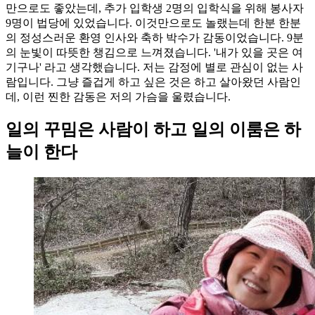
만으로도 좋았는데, 추가 입학생 2명의 입학식을 위해 봉사자
9명이 법당에 있었습니다. 이것만으로도 놀랬는데 한분 한분
의 정성스러운 환영 인사와 축하 박수가 감동이었습니다. 9분
의 눈빛이 따뜻한 챙김으로 느껴졌습니다. '내가 있을 곳은 여
기구나' 라고 생각했습니다. 저는 감정에 별로 관심이 없는 사
람입니다. 그냥 즐겁게 하고 싶은 것은 하고 살아왔던 사람인
데, 이런 찐한 감동은 저의 가슴을 울렸습니다.
일의 꾸밈은 사람이 하고 일의 이룸은 하
늘이 한다