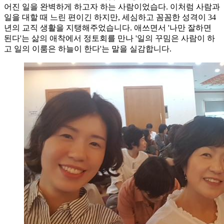
어진 일을 완벽하게 하고자 하는 사람이었습다. 이처럼 사람과
일을 대할 때 느린 편이긴 하지만, 세심하고 꼼꼼한 성격이 34
년의 교직 생활을 지탱해주었습니다. 애쓰면서 '나만 잘하면
된다'는 삶의 애착에서 정토회를 만나 '일의 꾸밈은 사람이 하
고 일의 이룸은 하늘이 한다'는 말을 실감합니다.