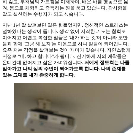
히 갖고, 부처님의 가르침을 이해하여, 배운 바를 행동으로 옮
겨, 몸으로 체험하고 증득하는 원을 품고 있습니다. 감사함을
알고 실천하는 수행자가 되고 싶습니다.
지난 1년 잘 살펴보면 일은 힘들었지만, 정신적인 스트레스는
덜하였다는 생각이 듭니다. 생각 없이 시작한 기도는 참회로
이어지고 어렵고 복잡한 일들은 '내가 하는 것'이 아니라 도반
들과 함께 '그냥 해 보자'는 마음으로 하니 일들이 되어갑니다.
요즘 저는 감정을 살펴보는 것이 재미가 있습니다. 자연스럽게
저절로 “네, 하고 합니다”가 됩니다. 신기하게 저의 애착들은
온데간데 없어지고 삶은 가벼워집니다.
저에게 정토회는 나를
알아가고 나의 삶의 주인이 되어가도록 합니다. 나의 존재를
있는 그대로 내가 존중하게 합니다.