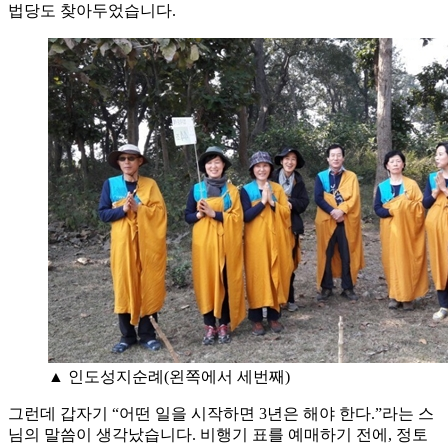
법당도 찾아두었습니다.
▲ 인도성지순례(왼쪽에서 세번째)
그런데 갑자기 “어떤 일을 시작하면 3년은 해야 한다.”라는 스
님의 말씀이 생각났습니다. 비행기 표를 예매하기 전에, 정토