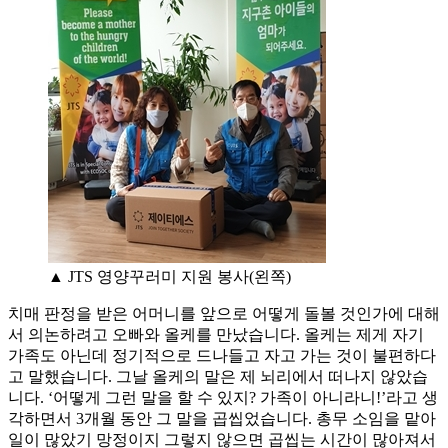
▲ JTS 영양꾸러미 지원 봉사(왼쪽)
치매 판정을 받은 어머니를 앞으로 어떻게 돌볼 것인가에 대해
서 의논하려고 오빠와 올케를 만났습니다. 올케는 제게 자기
가족도 아닌데 정기적으로 드나들고 자고 가는 것이 불편하다
고 말했습니다. 그날 올케의 말은 제 뇌리에서 떠나지 않았습
니다. ‘어떻게 그런 말을 할 수 있지? 가족이 아니라니!’라고 생
각하면서 3개월 동안 그 말을 곱씹었습니다. 총무 소임을 맡아
일이 많았기 망정이지 그렇지 않으면 곱씹는 시간이 많아져서