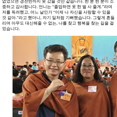
없었으면 경전반까지 못 갔을 것만 같습니다. 한 분 한 분이 소
중하고 감사합니다. 언니는 “졸업하면 옷 한 벌 사 줄게.”라며
저를 독려했고, 어느 날인가 “이제 나 자신을 사랑할 수 있을
것 같아.”라고 했더니, 자기 일처럼 기뻐했습니다. 그렇게 흔들
리며 아무도 대신해줄 수 없는, 나를 찾고 행복을 찾는 길을 걸
었습니다.