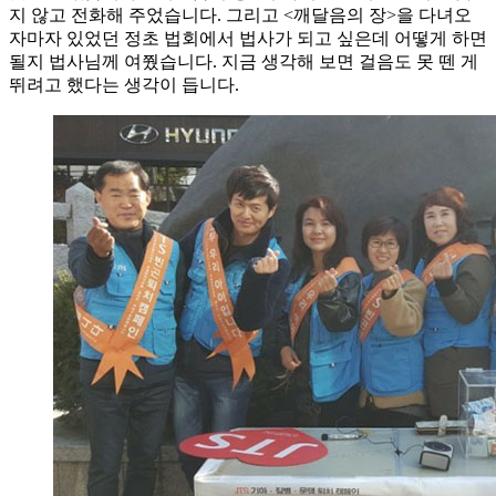
지 않고 전화해 주었습니다. 그리고 <깨달음의 장>을 다녀오
자마자 있었던 정초 법회에서 법사가 되고 싶은데 어떻게 하면
될지 법사님께 여쭸습니다. 지금 생각해 보면 걸음도 못 뗀 게
뛰려고 했다는 생각이 듭니다.