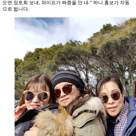
오면 정토회 보내, 와이프가 짜증을 안 내.” 하니 홍보가 자동
으로 됩니다.