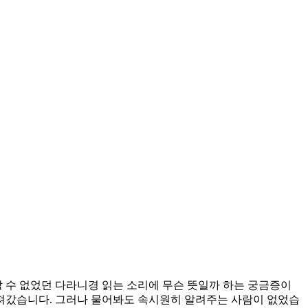
할 수 없었던 다라니경 읽는 소리에 무슨 뜻일까 하는 궁금증이
져갔습니다. 그러나 물어봐도 속시원히 알려주는 사람이 없었습