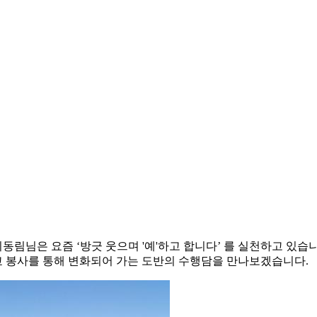
동림님은 요즘 ‘방긋 웃으며 '예'하고 합니다’ 를 실천하고 있습
 봉사를 통해 변화되어 가는 도반의 수행담을 만나보겠습니다.