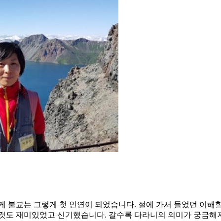
게 불교는 그렇게 첫 인연이 되었습니다. 절에 가서 들었던 이해
 것도 재미있었고 신기했습니다. 갈수록 다라니의 의미가 궁금해