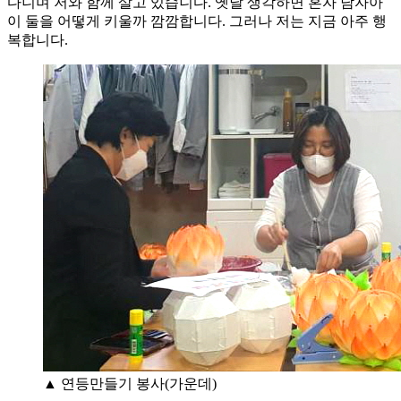
다니며 저와 함께 살고 있습니다. 옛날 생각하면 혼자 남자아
이 둘을 어떻게 키울까 깜깜합니다. 그러나 저는 지금 아주 행
복합니다.
▲ 연등만들기 봉사(가운데)