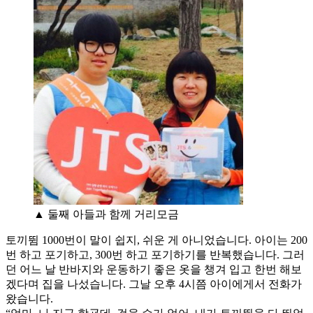
▲ 둘째 아들과 함께 거리모금
토끼뜀 1000번이 말이 쉽지, 쉬운 게 아니었습니다. 아이는 200
번 하고 포기하고, 300번 하고 포기하기를 반복했습니다. 그러
던 어느 날 반바지와 운동하기 좋은 옷을 챙겨 입고 한번 해보
겠다며 집을 나섰습니다. 그날 오후 4시쯤 아이에게서 전화가
왔습니다.