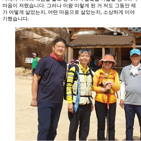
마음이 저렸습니다. 그러나 이왕 이렇게 된 거 저도 그동안 제
가 어떻게 살았는지, 어떤 마음으로 살았는지, 소상하게 이야
기했습니다.