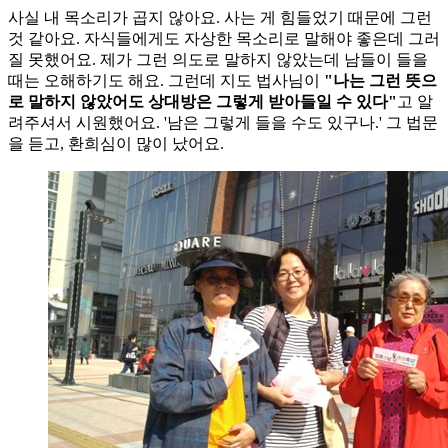
사실 내 목소리가 곱지 않아요. 사는 게 힘들었기 때문에 그런
것 같아요. 자식들에게도 자상한 목소리로 말해야 좋은데 그러
질 못했어요. 제가 그런 의도로 말하지 않았는데 남들이 들을
때는 오해하기도 해요. 그런데 지도 법사님이
"나는 그런 뜻으
로 말하지 않았어도 상대방은 그렇게 받아들일 수 있다"
고 알
려주셔서 시원했어요. '남은 그렇게 들을 수도 있구나.' 그 법문
을 듣고, 환희심이 많이 났어요.