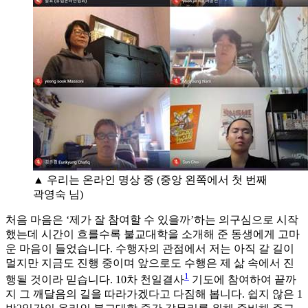
▲ 우리는 온라인 명상 중 (중앙 왼쪽에서 첫 번째
곽영숙 님)
처음 마음은 ‘제가 잘 참여할 수 있을까’하는 의구심으로 시작
했는데 시간이 흐를수록 불교대학을 소개해 준 동생에게 고마
운 마음이 들었습니다. 수행자의 관점에서 저는 아직 갈 길이
멀지만 지금도 진행 중이며 앞으로도 수행은 제 삶 속에서 진
1
행될 것이라 믿습니다. 10차 천일결사
기도에 참여하여 끝까
지 그 깨달음의 길을 따라가겠다고 다짐해 봅니다. 쉽지 않은 1