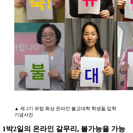
▲ 제 2기 유럽 화상 온라인 불교대학 학생들 입학
기념사진
1박2일의 온라인 갈무리, 불가능을 가능