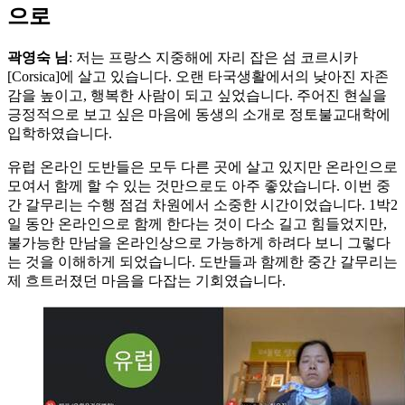
으로
곽영숙 님
: 저는 프랑스 지중해에 자리 잡은 섬 코르시카
[Corsica]에 살고 있습니다. 오랜 타국생활에서의 낮아진 자존
감을 높이고, 행복한 사람이 되고 싶었습니다. 주어진 현실을
긍정적으로 보고 싶은 마음에 동생의 소개로 정토불교대학에
입학하였습니다.
유럽 온라인 도반들은 모두 다른 곳에 살고 있지만 온라인으로
모여서 함께 할 수 있는 것만으로도 아주 좋았습니다. 이번 중
간 갈무리는 수행 점검 차원에서 소중한 시간이었습니다. 1박2
일 동안 온라인으로 함께 한다는 것이 다소 길고 힘들었지만,
불가능한 만남을 온라인상으로 가능하게 하려다 보니 그렇다
는 것을 이해하게 되었습니다. 도반들과 함께한 중간 갈무리는
제 흐트러졌던 마음을 다잡는 기회였습니다.