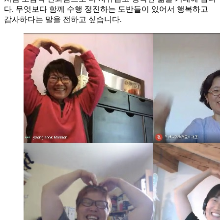
다. 무엇보다 함께 수행 정진하는 도반들이 있어서 행복하고
감사하다는 말을 전하고 싶습니다.