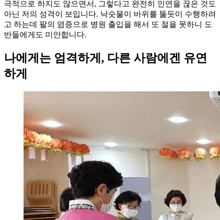
극적으로 하지도 않으면서, 그렇다고 완전히 인연을 끊은 것도
아닌 저의 성격이 보입니다. 낙숫물이 바위를 뚫듯이 수행하려
고 하는데 팔의 염증으로 병원 출입을 해서 또 절을 못하니 도
반들에게도 미안합니다.
나에게는 엄격하게, 다른 사람에겐 유연
하게