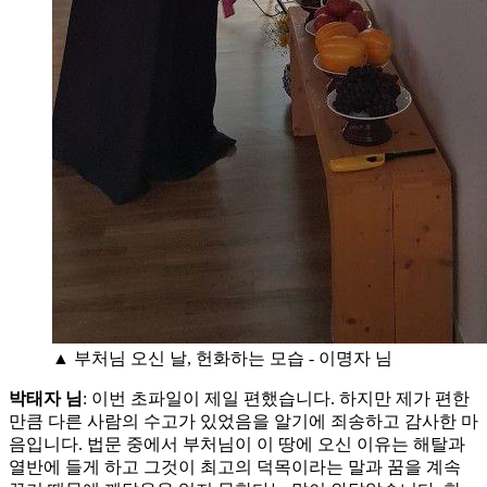
▲ 부처님 오신 날, 헌화하는 모습 - 이명자 님
박태자 님
: 이번 초파일이 제일 편했습니다. 하지만 제가 편한
만큼 다른 사람의 수고가 있었음을 알기에 죄송하고 감사한 마
음입니다. 법문 중에서 부처님이 이 땅에 오신 이유는 해탈과
열반에 들게 하고 그것이 최고의 덕목이라는 말과 꿈을 계속