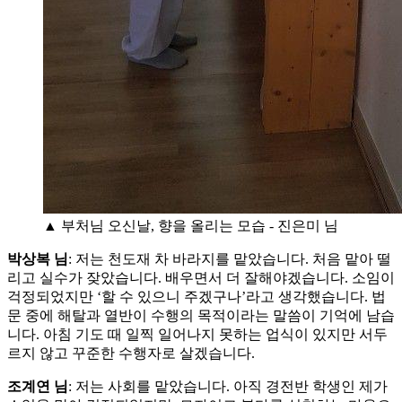
▲ 부처님 오신날, 향을 올리는 모습 - 진은미 님
박상복 님
: 저는 천도재 차 바라지를 맡았습니다. 처음 맡아 떨
리고 실수가 잦았습니다. 배우면서 더 잘해야겠습니다. 소임이
걱정되었지만 ‘할 수 있으니 주겠구나’라고 생각했습니다. 법
문 중에 해탈과 열반이 수행의 목적이라는 말씀이 기억에 남습
니다. 아침 기도 때 일찍 일어나지 못하는 업식이 있지만 서두
르지 않고 꾸준한 수행자로 살겠습니다.
조계연 님
: 저는 사회를 맡았습니다. 아직 경전반 학생인 제가