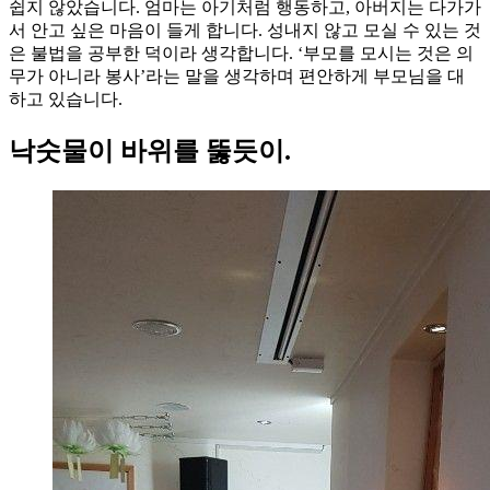
쉽지 않았습니다. 엄마는 아기처럼 행동하고, 아버지는 다가가
서 안고 싶은 마음이 들게 합니다. 성내지 않고 모실 수 있는 것
은 불법을 공부한 덕이라 생각합니다. ‘부모를 모시는 것은 의
무가 아니라 봉사’라는 말을 생각하며 편안하게 부모님을 대
하고 있습니다.
낙숫물이 바위를 뚫듯이.