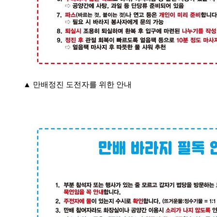
▲ 만배정진 도전자를 위한 안내