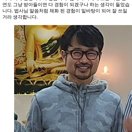
연도 그냥 받아들이면 다 경험이 되겠구나 하는 생각이 들었습
니다. 법사님 말씀처럼 체화 된 경험이 밑바탕이 되어 잘 쓰일
거라 생각합니다.