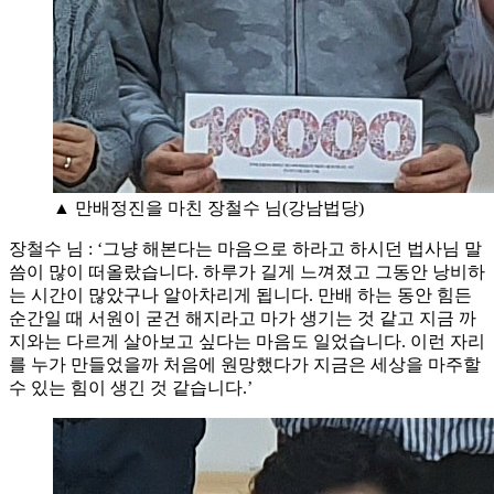
▲ 만배정진을 마친 장철수 님(강남법당)
장철수 님 : ‘그냥 해본다는 마음으로 하라고 하시던 법사님 말
씀이 많이 떠올랐습니다. 하루가 길게 느껴졌고 그동안 낭비하
는 시간이 많았구나 알아차리게 됩니다. 만배 하는 동안 힘든
순간일 때 서원이 굳건 해지라고 마가 생기는 것 같고 지금 까
지와는 다르게 살아보고 싶다는 마음도 일었습니다. 이런 자리
를 누가 만들었을까 처음에 원망했다가 지금은 세상을 마주할
수 있는 힘이 생긴 것 같습니다.’