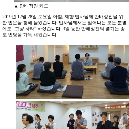
▲ 만배정진 카드
2019년 12월 28일 토요일 아침, 제향 법사님께 만배정진을 위
한 법문을 청해 들었습니다. 법사님께서는 일어나는 모든 분별
에도 “그냥 하라” 하셨습니다. 3일 동안 만배정진의 열기는 종
로 법당을 가득 채웠습니다.