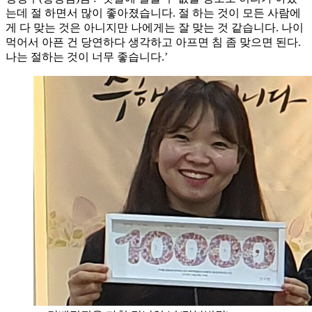
는데 절 하면서 많이 좋아졌습니다. 절 하는 것이 모든 사람에
게 다 맞는 것은 아니지만 나에게는 잘 맞는 것 같습니다. 나이
먹어서 아픈 건 당연하다 생각하고 아프면 침 좀 맞으면 된다.
나는 절하는 것이 너무 좋습니다.’