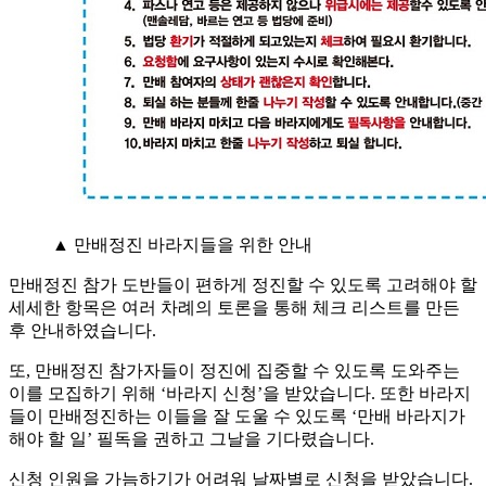
▲ 만배정진 바라지들을 위한 안내
만배정진 참가 도반들이 편하게 정진할 수 있도록 고려해야 할
세세한 항목은 여러 차례의 토론을 통해 체크 리스트를 만든
후 안내하였습니다.
또, 만배정진 참가자들이 정진에 집중할 수 있도록 도와주는
이를 모집하기 위해 ‘바라지 신청’을 받았습니다. 또한 바라지
들이 만배정진하는 이들을 잘 도울 수 있도록 ‘만배 바라지가
해야 할 일’ 필독을 권하고 그날을 기다렸습니다.
신청 인원을 가늠하기가 어려워 날짜별로 신청을 받았습니다.