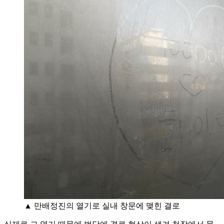
▲ 만배정진의 열기로 실내 창문에 맺힌 결로