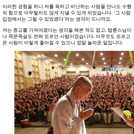
이러한 경험을 하니 저를 욕하고 비난하는 사람을 만나도 수행
의 힘으로 아무렇지도 않게 지낼 수 있게 되었습니다. ‘그 사람
입장에서는 그럴 수 있었겠다’라는 생각이 드니까요.
저는 종교를 가져야겠다는 생각을 해본 적도 없고, 법륜스님이
나 즉문즉설도 전혀 모르던 사람이었습니다. 아무것도 모르고
온 사람이 이렇게 좋아질 수 있으니 정말 놀라운 일입니다.