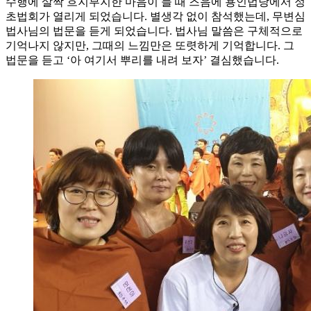
수행에 살짝 흐지부지한 마음이 들 때 즈음에 용인법당에서 정
초법회가 열리게 되었습니다. 별생각 없이 참석했는데, 무변심
법사님의 법문을 듣게 되었습니다. 법사님 말씀은 구체적으로
기억나지 않지만, 그때의 느낌만은 또렷하게 기억합니다. 그
법문을 듣고 ‘아 여기서 뿌리를 내려 보자’ 결심했습니다.