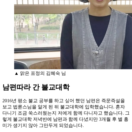
▲ 맑은 표정의 김혜숙 님
남편따라 간 불교대학
2016년 평소 불교 공부를 하고 싶어 했던 남편은 즉문즉설을
보고 법륜스님을 알게 된 뒤 불교대학에 입학했습니다. 혼자
다니기 조금 쑥스러웠는지 저에게 함께 다니자고 했습니다. 그
렇게 불교대학 저녁반에 남편과 함께 다녔지만 3개월 후 별 흥
미가 생기지 않아 그만두게 되었습니다.