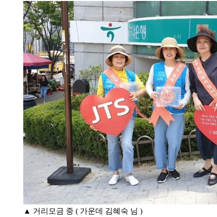
▲ 거리모금 중 ( 가운데 김혜숙 님 )