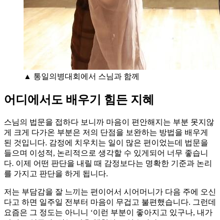
▲ 통일의병대회에서 스님과 함께
어디에서도 배우기 힘든 지혜
스님의 법문을 접하다 보니까 마음이 편안해지는 부분 못지않
게 크게 다가온 부분은 저의 단점을 보완하는 방법을 배우게
된 것입니다. 감정에 치우치는 일이 많은 편이었는데 법문을
들으며 이성적, 논리적으로 생각할 수 있게되어 너무 좋습니
다. 이제 어떤 판단을 내릴 때 감정보다는 명확한 기준과 논리
를 가지고 판단을 하게 됩니다.
저는 부담감을 잘 느끼는 편이어서 시어머니가 다음 주에 오신
다고 하면 일주일 전부터 마음이 무겁고 불편했습니다. 그런데
요즘은 그 정도는 아니니 ‘이런 부분이 좋아지고 있구나, 내가