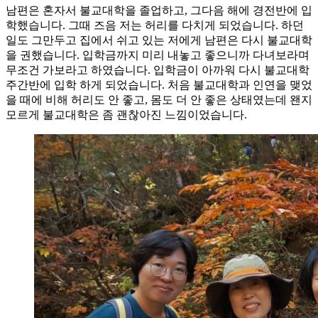
남편은 혼자서 불교대학을 졸업하고, 그다음 해에 경전반에 입
학했습니다. 그때 즈음 저는 허리를 다치게 되었습니다. 하던
일도 그만두고 집에서 쉬고 있는 저에게 남편은 다시 불교대학
을 권했습니다. 입학금까지 미리 내놓고 좋으니까 다녀보라며
무조건 가보라고 하였습니다. 입학금이 아까워 다시 불교대학
주간반에 입학 하게 되었습니다. 처음 불교대학과 인연을 맺었
을 때에 비해 허리도 안 좋고, 몸도 더 안 좋은 상태였는데 왠지
모르게 불교대학은 좀 괜찮아진 느낌이었습니다.