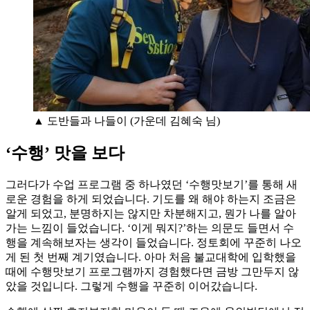
▲ 도반들과 나들이 (가운데 김혜숙 님)
‘수행’ 맛을 보다
그러다가 수업 프로그램 중 하나였던 ‘수행맛보기’를 통해 새
로운 경험을 하게 되었습니다. 기도를 왜 해야 하는지 조금은
알게 되었고, 분명하지는 않지만 차분해지고, 뭔가 나를 알아
가는 느낌이 들었습니다. ‘이게 뭐지?’하는 의문도 들면서 수
행을 계속해보자는 생각이 들었습니다. 정토회에 꾸준히 나오
게 된 첫 번째 계기였습니다. 아마 처음 불교대학에 입학했을
때에 수행맛보기 프로그램까지 경험했다면 금방 그만두지 않
았을 것입니다. 그렇게 수행을 꾸준히 이어갔습니다.