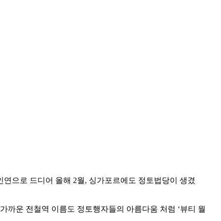
 인연으로 드디어 올해 2월, 싱가포르에도 정토법당이 생겼
 가까운 전철역 이름도 정토행자들의 아름다움 처럼 ‘뷰티 월