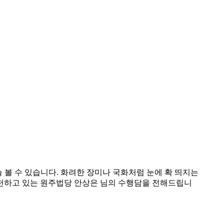
늘 볼 수 있습니다. 화려한 장미나 국화처럼 눈에 확 띄지는
실천하고 있는 원주법당 안상은 님의 수행담을 전해드립니