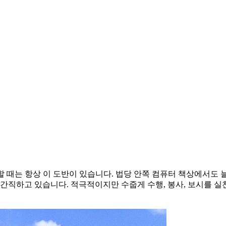
할 때는 항상 이 도반이 있습니다. 법당 안쪽 컴퓨터 책상에서도 
 간직하고 있습니다. 적극적이지만 수줍게 수행, 봉사, 보시를 