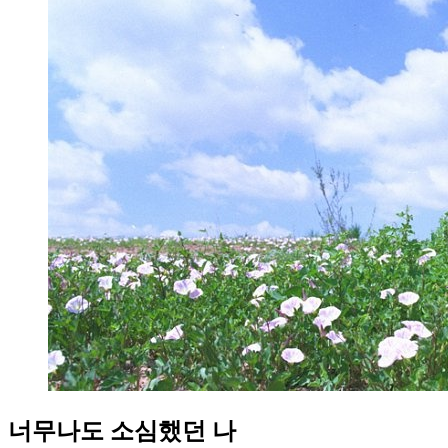
너무나도 소심했던 나