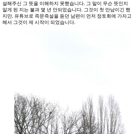
설해주신 그 뜻을 이해하지 못했습니다. 그 말이 무슨 뜻인지
알게 된 지는 불과 몇 년 안되었습니다. 그것이 첫 만남이긴 했
지만, 유튜브로 즉문즉설을 듣던 남편이 먼저 정토회에 가자고
해서 그것이 제 시작이 되었습니다.