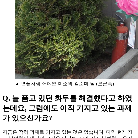
▲ 연꽃처럼 어여쁜 미소의 김순미 님 (오른쪽)
Q. 늘 품고 있던 화두를 해결했다고 하였
는데요, 그럼에도 아직 가지고 있는 과제
가 있으신가요?
지금은 딱히 과제로 가지고 있는 것은 없습니다. 다만 현재 제