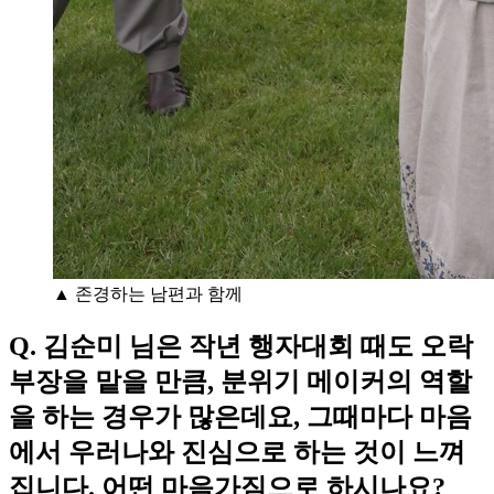
▲ 존경하는 남편과 함께
Q. 김순미 님은 작년 행자대회 때도 오락
부장을 맡을 만큼, 분위기 메이커의 역할
을 하는 경우가 많은데요, 그때마다 마음
에서 우러나와 진심으로 하는 것이 느껴
집니다. 어떤 마음가짐으로 하시나요?