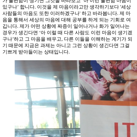
가 불편함이 생기면 그것을 바라보고 ‘아 이런 불편함 마음이
있구나’ 합니다. 이것을 제 마음이라고만 생각하기보다 '세상
사람들의 마음도 또한 이러하겠구나' 하고 바라봅니다. 제 마
음을 통해서 세상의 마음에 대해 공부를 하게 되는 기회로 여
깁니다. 제가 어떤 상황에 짜증이 일어나거나 화가 일어나는
경우가 생긴다면 ‘아 이럴 때 다른 사람도 이런 마음이 생기겠
구나’하고 그 마음을 배우고, 다른 이들을 이해하는 계기가 되
기 때문에 지금은 과제는 아니고 그런 상황이 생긴다면 그걸
기쁘게 받아들이는 상태입니다.