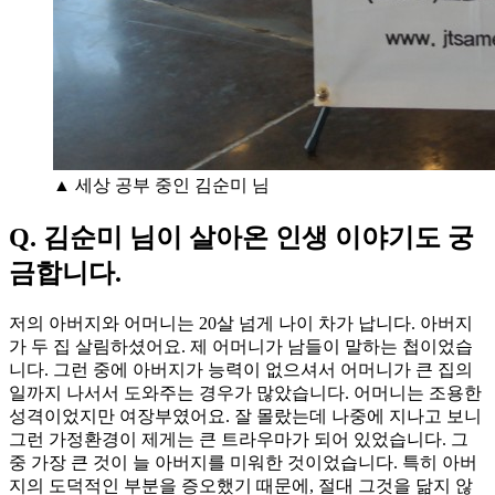
▲ 세상 공부 중인 김순미 님
Q. 김순미 님이 살아온 인생 이야기도 궁
금합니다.
저의 아버지와 어머니는 20살 넘게 나이 차가 납니다. 아버지
가 두 집 살림하셨어요. 제 어머니가 남들이 말하는 첩이었습
니다. 그런 중에 아버지가 능력이 없으셔서 어머니가 큰 집의
일까지 나서서 도와주는 경우가 많았습니다. 어머니는 조용한
성격이었지만 여장부였어요. 잘 몰랐는데 나중에 지나고 보니
그런 가정환경이 제게는 큰 트라우마가 되어 있었습니다. 그
중 가장 큰 것이 늘 아버지를 미워한 것이었습니다. 특히 아버
지의 도덕적인 부분을 증오했기 때문에, 절대 그것을 닮지 않