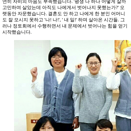
연히 자비의 마음도 부족했습니다. '평생 나 하나 어떻게 살까
고민하며 살았는데 아직도 나에게서 벗어나지 못했는가?' 오
랫동안 자문했습니다. 결혼도 안 하고 나에게 한 분인 어머니
도 잘 모시지 못하고 '나! 나!', ' 내 일!' 하며 살아온 시간들. 그
러나 정토회에서 수행하면서 내 문제에서 벗어나는 힘을 얻기
시작했습니다.