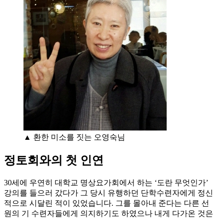
▲ 환한 미소를 짓는 오영숙님
정토회와의 첫 인연
30세에 우연히 대학교 명상요가회에서 하는 ‘도란 무엇인가’
강의를 들으러 갔다가 그 당시 유행하던 단학수련자에게 정신
적으로 시달린 적이 있었습니다. 그를 몰아내 준다는 다른 선
원의 기 수련자들에게 의지하기도 하였으나 내게 다가온 것은