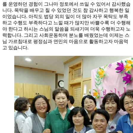
를 운영하던 경험이 그나마 정토에서 쓰일 수 있어서 감사했습
니다. 목탁을 배우고 칠 수 있었던 것도 참 감사하고 행복한 일
이었습니다. 아직도 법당 외의 일이 더 많아 자꾸 목탁도 부족
하고 수행도 부족하다고 느낄 때가 많지만 바쁠수록 더 수행해
야 한다고 하시는 스님의 말씀을 되새기며 더욱 수행하고자 노
력합니다. 그리고 사회운동하며 분노를 배웠었는데 이제는 스
님 가르침대로 평정심과 연민의 마음으로 활동하고자 마음먹
고 있습니다.