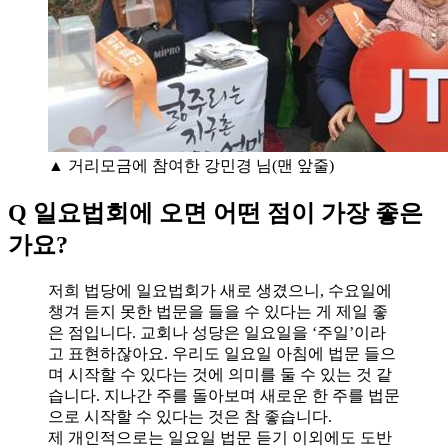
▲ 거리모금에 참여한 강민경 님(맨 앞줄)
Q 일요법회에 오면 어떤 점이 가장 좋은
가요?
저희 법당에 일요법회가 새로 생겼으니, 수요일에
챙겨 듣지 못한 법문을 들을 수 있다는 게 제일 좋
은 점입니다. 교회나 성당은 일요일을 ‘주일’이라
고 표현하잖아요. 우리도 일요일 아침에 법문 들으
며 시작할 수 있다는 것에 의미를 둘 수 있는 것 같
습니다. 지나간 주를 돌아보며 새로운 한 주를 법문
으로 시작할 수 있다는 것은 참 좋습니다.
제 개인적으로는 일요일 법문 듣기 이외에도 도반