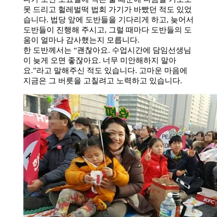
못 드리고 헐레벌떡 법회 가기가 바빴던 적도 있었
습니다. 법당 앞에 도반들을 기다리게 하고, 늦어서
도반들이 진행해 주시고, 그럴 때마다 도반들의 도
움이 얼마나 감사했는지 모릅니다.
한 도반께서는 “괜찮아요. 수업시간에 담임선생님
이 늦게 오면 좋잖아요. 너무 미안해하지 말아
요.”라고 말해주신 적도 있습니다. 고마운 마음에
지금은 그 버릇을 고칠려고 노력하고 있습니다.