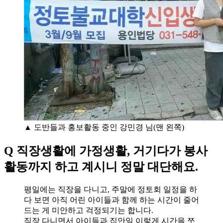
▲ 도반들과 홍보활동 중인 강민경 님(맨 왼쪽)
Q 직장생활에 가정생활, 거기다가 봉사
활동까지 하고 계시니 정말 대단해요.
평일에는 직장을 다니고, 주말에 정토회 일정을 하
다 보면 아직 어린 아이들과 함께 하는 시간이 줄어
드는 게 미안하고 걱정되기는 합니다.
직장 다니면서 아이들과 집안일 이렇게 시간을 쪼