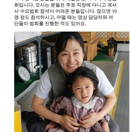
회입니다. 오시는 분들은 주로 직장에 다니고 계셔
서 수요법회 참석이 어려운 분들입니다. 많으면 10
명 정도 참석하시고, 어떨 때는 영상 담당자와 저
단둘이 법회를 진행한 적도 있어요.