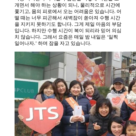
개면서 해야 하는 상황이 되니, 물리적으로 시간에
쫓기고, 몸의 피로에서 오는 어려움은 있습니다. 어
떨 때는 너무 피곤해서 새벽잠이 쏟아져 수행 시간
을 지키지 못하기도 합니다. 그게 제일 마음의 부담
입니다. 하지만 수행 시간이 복이 되리라 믿어 의심
치 않습니다. 그래서 요즘은 매일 밤 내일은 ‘일찍
일어나자.’ 하며 잠을 자고 있습니다.