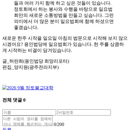
들과 여러 가지 함께 하고 싶은 것들이 있습니다.
정토회에서 하는 봉사와 수행을 바탕으로 일요법
회만의 새로운 소통방법을 만들고 싶습니다. 그런
의미에서 더 많은 분이 일요법회에 함께 하셨으면
좋겠습니다.
새로운 한주 시작을 일요일 아침의 법문으로 시작해 보지 않으
시겠어요? 용인법당에 일요법회가 있습니다. 한 주를 상큼하
게 시작하는 비결이 담겨있습니다.
글_허란희(용인법당 희망리포터)
편집_양지원(광주전라지부)
전체 댓글
0
0
/200
등록