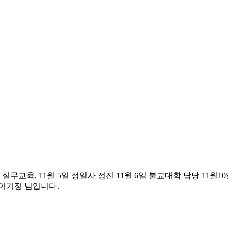
실무교육, 11월 5일 정일사 정진 11월 6일 불교대학 담당 11월1
이기정 님입니다.