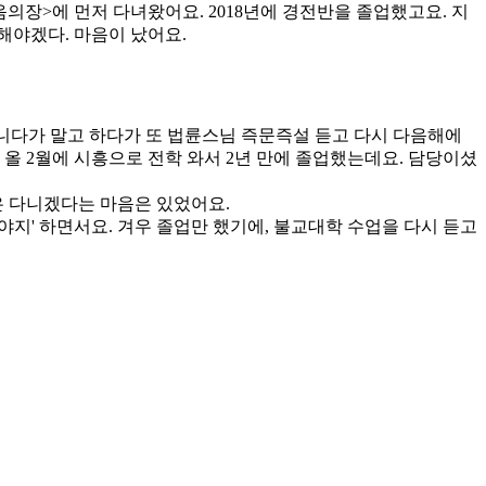
음의장>에 먼저 다녀왔어요. 2018년에 경전반을 졸업했고요. 지
해야겠다. 마음이 났어요.
니다가 말고 하다가 또 법륜스님 즉문즉설 듣고 다시 다음해에
올 2월에 시흥으로 전학 와서 2년 만에 졸업했는데요. 담당이셨
은 다니겠다는 마음은 있었어요.
야지' 하면서요. 겨우 졸업만 했기에, 불교대학 수업을 다시 듣고