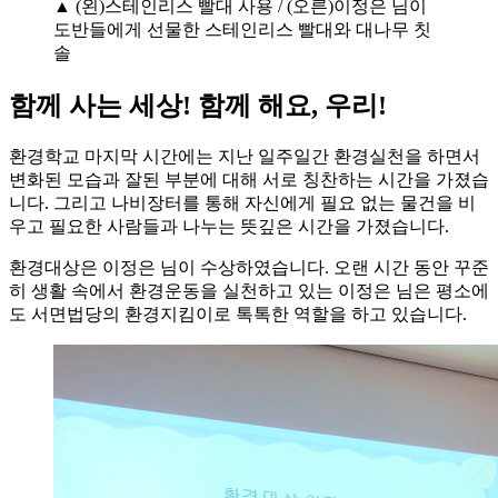
▲ (왼)스테인리스 빨대 사용 / (오른)이정은 님이
도반들에게 선물한 스테인리스 빨대와 대나무 칫
솔
함께 사는 세상! 함께 해요, 우리!
환경학교 마지막 시간에는 지난 일주일간 환경실천을 하면서
변화된 모습과 잘된 부분에 대해 서로 칭찬하는 시간을 가졌습
니다. 그리고 나비장터를 통해 자신에게 필요 없는 물건을 비
우고 필요한 사람들과 나누는 뜻깊은 시간을 가졌습니다.
환경대상은 이정은 님이 수상하였습니다. 오랜 시간 동안 꾸준
히 생활 속에서 환경운동을 실천하고 있는 이정은 님은 평소에
도 서면법당의 환경지킴이로 톡톡한 역할을 하고 있습니다.