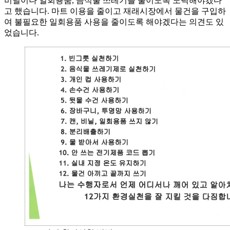
비닐이나 일회용품, 음식물 쓰레기를 줄이도록 노력해야겠다
고 했습니다. 마트 이용을 줄이고 재래시장에서 물건을 구입하
여 불필요한 일회용품 사용을 줄이도록 해야겠다는 의견도 있
었습니다.