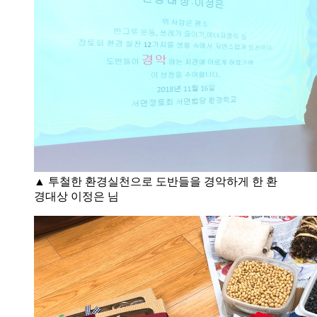
▲ 투철한 환경실천으로 도반들을 경악하게 한 환
경대상 이정은 님