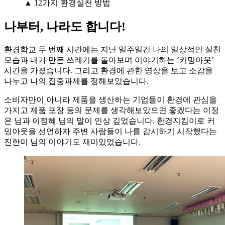
▲ 12가지 환경실천 방법
나부터, 나라도 합니다!
환경학교 두 번째 시간에는 지난 일주일간 나의 일상적인 실천
모습과 내가 만든 쓰레기를 돌아보며 이야기하는 ‘커밍아웃’
시간을 가졌습니다. 그리고 환경에 관한 영상을 보고 소감을
나누고 나의 집중과제를 정해보았습니다.
소비자만이 아니라 제품을 생산하는 기업들이 환경에 관심을
가지고 제품 포장 등의 문제를 생각해보았으면 좋겠다는 이정
은 님과 이정혜 님의 말이 인상 깊었습니다. 환경지킴이로 커
밍아웃을 선언하자 주변 사람들이 나를 감시하기 시작했다는
진한미 님의 이야기도 재미있었습니다.