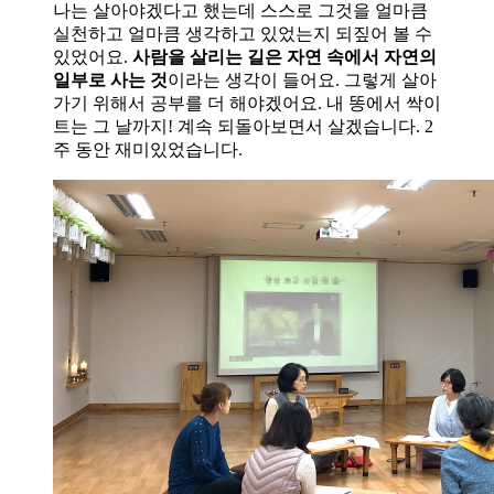
나는 살아야겠다고 했는데 스스로 그것을 얼마큼
실천하고 얼마큼 생각하고 있었는지 되짚어 볼 수
있었어요.
사람을 살리는 길은 자연 속에서 자연의
일부로 사는 것
이라는 생각이 들어요. 그렇게 살아
가기 위해서 공부를 더 해야겠어요. 내 똥에서 싹이
트는 그 날까지! 계속 되돌아보면서 살겠습니다. 2
주 동안 재미있었습니다.