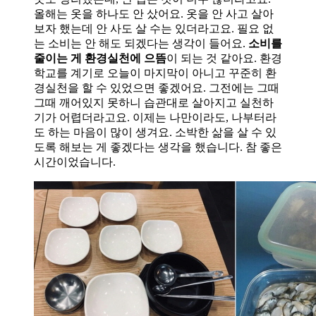
올해는 옷을 하나도 안 샀어요. 옷을 안 사고 살아
보자 했는데 안 사도 살 수는 있더라고요. 필요 없
는 소비는 안 해도 되겠다는 생각이 들어요.
소비를
줄이는 게 환경실천에 으뜸
이 되는 것 같아요. 환경
학교를 계기로 오늘이 마지막이 아니고 꾸준히 환
경실천을 할 수 있었으면 좋겠어요. 그전에는 그때
그때 깨어있지 못하니 습관대로 살아지고 실천하
기가 어렵더라고요. 이제는 나만이라도, 나부터라
도 하는 마음이 많이 생겨요. 소박한 삶을 살 수 있
도록 해보는 게 좋겠다는 생각을 했습니다. 참 좋은
시간이었습니다.