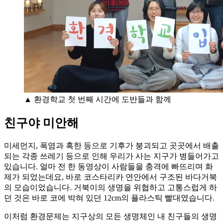
▲ 환경학교 첫 번째 시간에 도반들과 함께
친구야 미안해
미세먼지, 폭염과 혹한 등으로 기후가 붕괴되고 곳곳에서 배출
되는 각종 쓰레기 등으로 인해 우리가 사는 지구가 병들어가고
있습니다. 얼마 전 한 동영상이 사람들을 충격에 빠뜨리며 화
제가 되었는데요, 바로 코스타리카 연안에서 구조된 바다거북
의 모습이었습니다. 거북이의 생명을 위협하고 고통스럽게 하
던 것은 바로 코에 박혀 있던 12cm의 플라스틱 빨대였습니다.
이처럼 환경문제는 지구상의 모든 생명체인 내 친구들의 생명