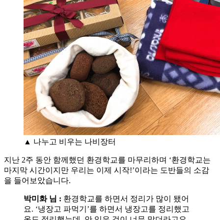
▲ 나누고 비우는 나비장터
지난 2주 동안 함께했던 환경학교를 마무리하며 ‘환경학교는
마지막 시간이지만 우리는 이제 시작!’이라는 도반들의 소감
을 들어보았습니다.
박미화 님 :
환경학교를 하면서 정리가 많이 됐어
요. ‘냉장고 파먹기’를 하면서 냉장고를 정리했고
옷도 정리했는데, 안 입은 것이 너무 많더라고요.