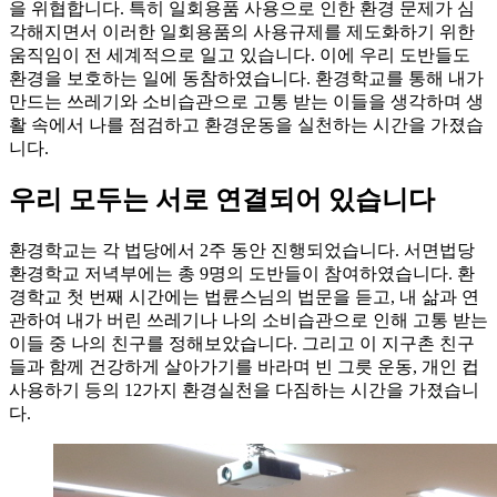
을 위협합니다. 특히 일회용품 사용으로 인한 환경 문제가 심
각해지면서 이러한 일회용품의 사용규제를 제도화하기 위한
움직임이 전 세계적으로 일고 있습니다. 이에 우리 도반들도
환경을 보호하는 일에 동참하였습니다. 환경학교를 통해 내가
만드는 쓰레기와 소비습관으로 고통 받는 이들을 생각하며 생
활 속에서 나를 점검하고 환경운동을 실천하는 시간을 가졌습
니다.
우리 모두는 서로 연결되어 있습니다
환경학교는 각 법당에서 2주 동안 진행되었습니다. 서면법당
환경학교 저녁부에는 총 9명의 도반들이 참여하였습니다. 환
경학교 첫 번째 시간에는 법륜스님의 법문을 듣고, 내 삶과 연
관하여 내가 버린 쓰레기나 나의 소비습관으로 인해 고통 받는
이들 중 나의 친구를 정해보았습니다. 그리고 이 지구촌 친구
들과 함께 건강하게 살아가기를 바라며 빈 그릇 운동, 개인 컵
사용하기 등의 12가지 환경실천을 다짐하는 시간을 가졌습니
다.