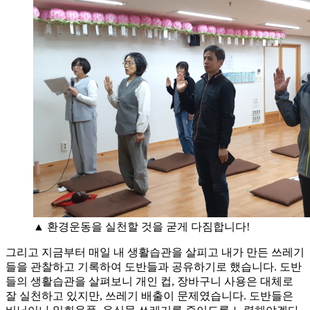
▲ 환경운동을 실천할 것을 굳게 다짐합니다!
그리고 지금부터 매일 내 생활습관을 살피고 내가 만든 쓰레기
들을 관찰하고 기록하여 도반들과 공유하기로 했습니다. 도반
들의 생활습관을 살펴보니 개인 컵, 장바구니 사용은 대체로
잘 실천하고 있지만, 쓰레기 배출이 문제였습니다. 도반들은