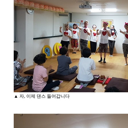
▲ 자, 이제 댄스 들어갑니다