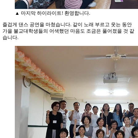
▲ 마지막 하이라이트! 환영합니다.
즐겁게 댄스 공연을 마쳤습니다. 같이 노래 부르고 웃는 동안
가을 불교대학생들의 어색했던 마음도 조금은 풀어졌을 것 같
습니다.