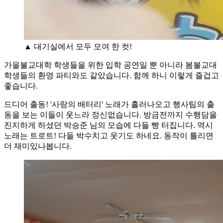
▲ 대기실에서 모두 모여 한 컷!
가을불교대학 학생들을 위한 입학 공연일 뿐 아니라 봄불교대
학생들의 환영 파티와도 같았습니다. 함께 하니 이렇게 즐겁고
좋습니다.
드디어 출동! '사랑의 배터리' 노래가 흘러나오고 행사팀의 출
동을 보는 이들이 웃느라 정신없습니다. 방금전까지 수행담을
진지하게 하셨던 박승준 님의 모습에 다들 빵 터집니다. 역시
노래는 트로트! 다들 박수치고 웃기도 하네요. 동작이 틀리면
더 재미있나봅니다.