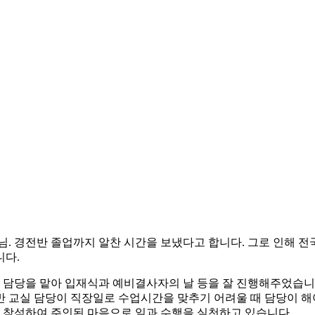
님. 경전반 졸업까지 알찬 시간을 보냈다고 합니다. 그로 인해 
니다.
담당을 맡아 입재식과 예비결사자의 날 등을 잘 진행해주었습니
반 교실 담당이 직장일로 수업시간을 맞추기 어려울 때 담당이 
고 참석하여 주인된 마음으로 일과 수행을 실천하고 있습니다.