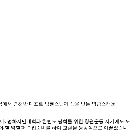
전국에서 경전반 대표로 법륜스님께 상을 받는 영광스러운
다. 평화시민대회와 한반도 평화를 위한 청원운동 시기에도 도
해야 할 역할과 수업준비를 하여 교실을 능동적으로 이끌었습니