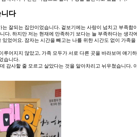
습니다
 가는 잘되는 집안이었습니다. 겉보기에는 사랑이 넘치고 부족함이
니다. 하지만 저는 현재에 만족하기 보다는 늘 부족하다는 생각
고 있었어요. 잠자는 시간을 빼고는 나를 위한 시간도 없이 가족
루어지지 않았고, 가족 모두가 서로 다른 곳을 바라보며 얘기하고
었습니다.
인데 감사할 줄 모르고 살았다는 것을 알아차리고 뉘우쳤습니다. 