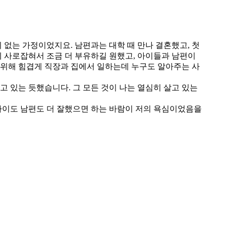
 없는 가정이었지요. 남편과는 대학 때 만나 결혼했고, 첫
에 사로잡혀서 조금 더 부유하길 원했고, 아이들과 남편이
을 위해 힘겹게 직장과 집에서 일하는데 누구도 알아주는 사
 있는 듯했습니다. 그 모든 것이 나는 열심히 살고 있는
아이도 남편도 더 잘했으면 하는 바람이 저의 욕심이었음을