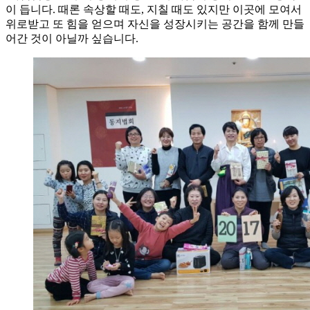
이 듭니다. 때론 속상할 때도, 지칠 때도 있지만 이곳에 모여서
위로받고 또 힘을 얻으며 자신을 성장시키는 공간을 함께 만들
어간 것이 아닐까 싶습니다.