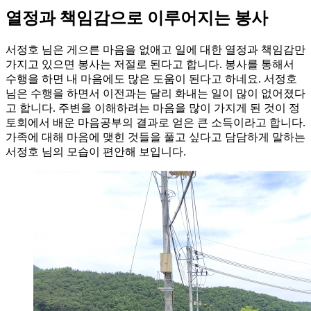
열정과 책임감으로 이루어지는 봉사
서정호 님은 게으른 마음을 없애고 일에 대한 열정과 책임감만
가지고 있으면 봉사는 저절로 된다고 합니다. 봉사를 통해서
수행을 하면 내 마음에도 많은 도움이 된다고 하네요. 서정호
님은 수행을 하면서 이전과는 달리 화내는 일이 많이 없어졌다
고 합니다. 주변을 이해하려는 마음을 많이 가지게 된 것이 정
토회에서 배운 마음공부의 결과로 얻은 큰 소득이라고 합니다.
가족에 대해 마음에 맺힌 것들을 풀고 싶다고 담담하게 말하는
서정호 님의 모습이 편안해 보입니다.