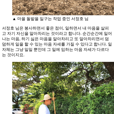
▲ 마을 돌밭을 일구는 작업 중인 서정호 님
서정호 님은 봉사하면서 좋은 점이, 일하면서 내 마음을 살피
고 자기 자신을 알아차리는 것이라고 합니다. 순간순간에 일어
나는 마음, 하기 싫은 마음을 알아차리고 또 알아차리면서 덤
덤하게 일을 할 수 있는 마음 자세를 가질 수 있다고 합니다. 일
자체는 그냥 일일 뿐인데 그 일에 임하는 마음 자세가 다르다
는 것이지요.