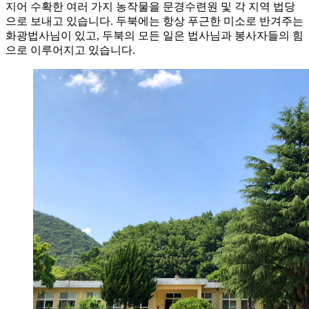
지어 수확한 여러 가지 농작물을 문경수련원 및 각 지역 법당
으로 보내고 있습니다. 두북에는 항상 푸근한 미소로 반겨주는
화광법사님이 있고, 두북의 모든 일은 법사님과 봉사자들의 힘
으로 이루어지고 있습니다.