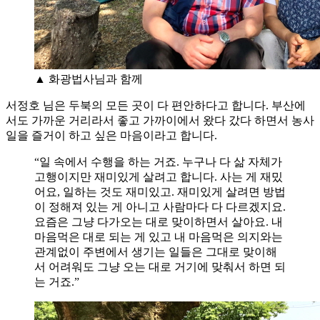
▲ 화광법사님과 함께
서정호 님은 두북의 모든 곳이 다 편안하다고 합니다. 부산에
서도 가까운 거리라서 좋고 가까이에서 왔다 갔다 하면서 농사
일을 즐거이 하고 싶은 마음이라고 합니다.
“일 속에서 수행을 하는 거죠. 누구나 다 삶 자체가
고행이지만 재미있게 살려고 합니다. 사는 게 재밌
어요, 일하는 것도 재미있고. 재미있게 살려면 방법
이 정해져 있는 게 아니고 사람마다 다 다르겠지요.
요즘은 그냥 다가오는 대로 맞이하면서 살아요. 내
마음먹은 대로 되는 게 있고 내 마음먹은 의지와는
관계없이 주변에서 생기는 일들은 그대로 맞이해
서 어려워도 그냥 오는 대로 거기에 맞춰서 하면 되
는 거죠.”