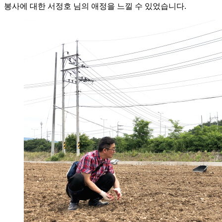
봉사에 대한 서정호 님의 애정을 느낄 수 있었습니다.