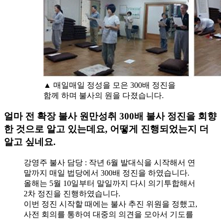
▲ 매일매일 정성을 모은 300배 정진을
함께 하며 불사의 원을 다졌습니다.
얼마 전 확장 불사 원만성취 300배 불사 정진을 회향
한 것으로 알고 있는데요, 어떻게 진행되었는지 더
알고 싶네요.
강영주 불사 담당 : 작년 6월 발대식을 시작해서 연
말까지 매일 법당에서 300배 정진을 하였습니다.
올해는 5월 10일부터 말일까지 다시 의기투합해서
2차 정진을 진행하였습니다.
이번 정진 시작할 때에는 불사 추진 위원을 정했고,
사전 회의를 통하여 대중의 의견을 모아서 기도를