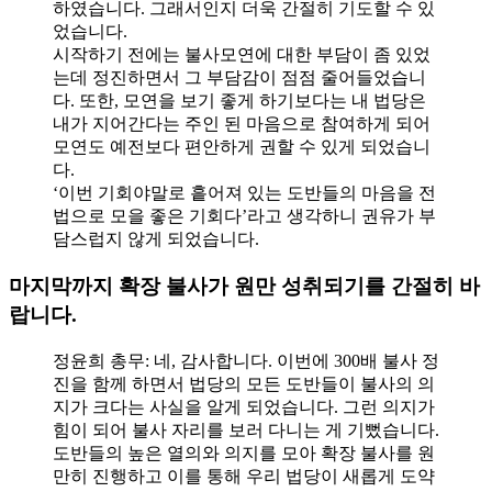
하였습니다. 그래서인지 더욱 간절히 기도할 수 있
었습니다.
시작하기 전에는 불사모연에 대한 부담이 좀 있었
는데 정진하면서 그 부담감이 점점 줄어들었습니
다. 또한, 모연을 보기 좋게 하기보다는 내 법당은
내가 지어간다는 주인 된 마음으로 참여하게 되어
모연도 예전보다 편안하게 권할 수 있게 되었습니
다.
‘이번 기회야말로 흩어져 있는 도반들의 마음을 전
법으로 모을 좋은 기회다’라고 생각하니 권유가 부
담스럽지 않게 되었습니다.
마지막까지 확장 불사가 원만 성취되기를 간절히 바
랍니다.
정윤희 총무: 네, 감사합니다. 이번에 300배 불사 정
진을 함께 하면서 법당의 모든 도반들이 불사의 의
지가 크다는 사실을 알게 되었습니다. 그런 의지가
힘이 되어 불사 자리를 보러 다니는 게 기뻤습니다.
도반들의 높은 열의와 의지를 모아 확장 불사를 원
만히 진행하고 이를 통해 우리 법당이 새롭게 도약