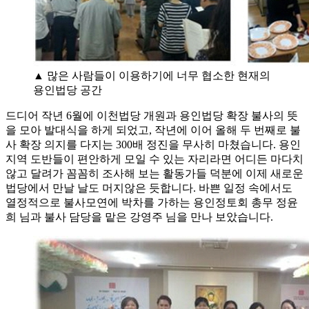
▲ 많은 사람들이 이용하기에 너무 협소한 현재의
용인법당 공간
드디어 작년 6월에 이천법당 개원과 용인법당 확장 불사의 뜻
을 모아 발대식을 하게 되었고, 작년에 이어 올해 두 번째로 불
사 확장 의지를 다지는 300배 정진을 무사히 마쳤습니다. 용인
지역 도반들이 편안하게 모일 수 있는 자리라면 어디든 마다치
않고 달려가 꼼꼼히 조사해 보는 활동가들 덕분에 이제 새로운
법당에서 만날 날도 머지않은 듯합니다. 바쁜 일정 속에서도
열정적으로 불사모연에 박차를 가하는 용인정토회 총무 정윤
희 님과 불사 담당을 맡은 강영주 님을 만나 보았습니다.