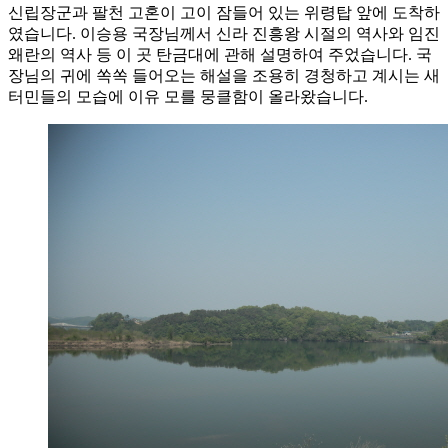
신립장군과 팔천 고혼이 고이 잠들어 있는 위령탑 앞에 도착하
였습니다. 이승용 국장님께서 신라 진흥왕 시절의 역사와 임진
왜란의 역사 등 이 곳 탄금대에 관해 설명하여 주었습니다. 국
장님의 귀에 쏙쏙 들어오는 해설을 조용히 경청하고 계시는 새
터민들의 모습에 이유 모를 뭉클함이 올라왔습니다.