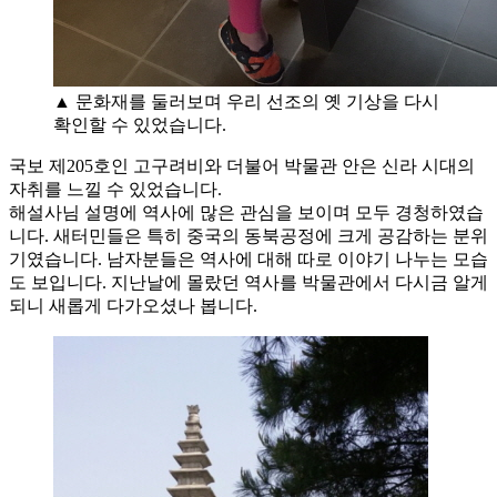
▲ 문화재를 둘러보며 우리 선조의 옛 기상을 다시
확인할 수 있었습니다.
국보 제205호인 고구려비와 더불어 박물관 안은 신라 시대의
자취를 느낄 수 있었습니다.
해설사님 설명에 역사에 많은 관심을 보이며 모두 경청하였습
니다. 새터민들은 특히 중국의 동북공정에 크게 공감하는 분위
기였습니다. 남자분들은 역사에 대해 따로 이야기 나누는 모습
도 보입니다. 지난날에 몰랐던 역사를 박물관에서 다시금 알게
되니 새롭게 다가오셨나 봅니다.