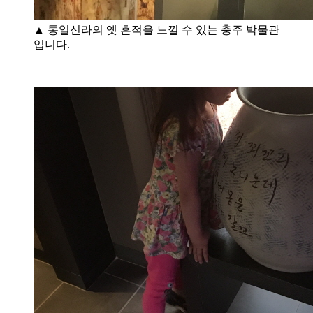
▲ 통일신라의 옛 흔적을 느낄 수 있는 충주 박물관
입니다.