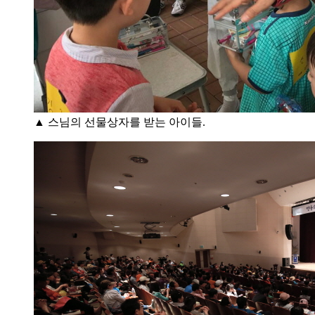
▲ 스님의 선물상자를 받는 아이들.