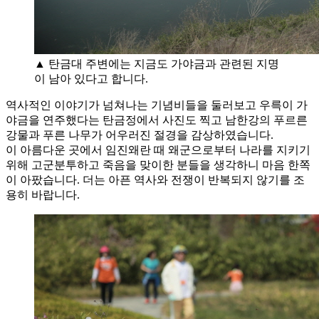
▲ 탄금대 주변에는 지금도 가야금과 관련된 지명
이 남아 있다고 합니다.
역사적인 이야기가 넘쳐나는 기념비들을 둘러보고 우륵이 가
야금을 연주했다는 탄금정에서 사진도 찍고 남한강의 푸르른
강물과 푸른 나무가 어우러진 절경을 감상하였습니다.
이 아름다운 곳에서 임진왜란 때 왜군으로부터 나라를 지키기
위해 고군분투하고 죽음을 맞이한 분들을 생각하니 마음 한쪽
이 아팠습니다. 더는 아픈 역사와 전쟁이 반복되지 않기를 조
용히 바랍니다.