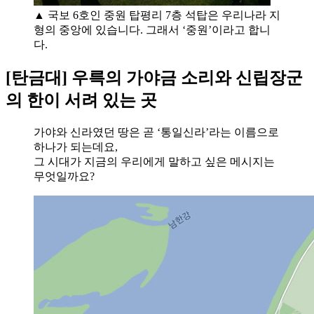
▲ 국보 6호인 중원 탑평리 7층 석탑은 우리나라 지
형의 중앙에 있습니다. 그래서 ‘중원’이라고 합니
다.
[탄금대] 우륵의 가야금 소리와 신립장군
의 한이 서려 있는 곳
가야와 신라였던 땅은 곧 ‘통일신라’라는 이름으로
하나가 되는데요,
그 시대가 지금의 우리에게 말하고 싶은 메시지는
무엇일까요?