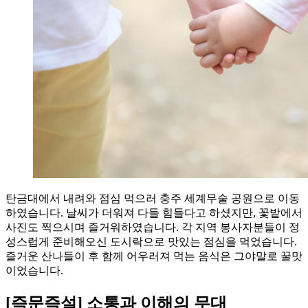
탄금대에서 내려와 점심 먹으러 충주 세계무술 공원으로 이동
하였습니다. 날씨가 더워져 다들 힘들다고 하셨지만, 꽃밭에서
사진도 찍으시며 즐거워하였습니다. 각 지역 봉사자분들이 정
성스럽게 준비해오신 도시락으로 맛있는 점심을 먹었습니다.
즐거운 산나들이 후 함께 어우러져 먹는 음식은 그야말로 꿀맛
이었습니다.
[즉문즉설] 소통과 이해의 무대