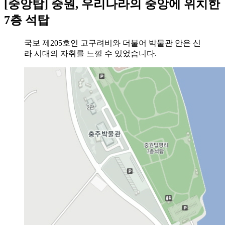
[중앙탑] 중원, 우리나라의 중앙에 위치한
7층 석탑
국보 제205호인 고구려비와 더불어 박물관 안은 신
라 시대의 자취를 느낄 수 있었습니다.