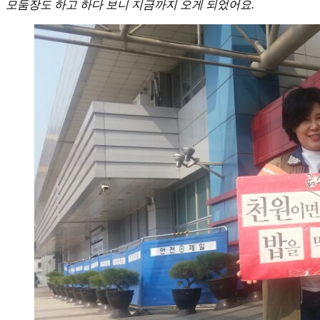
모둠장도 하고 하다 보니 지금까지 오게 되었어요.