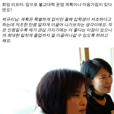
희망 리포터: 앞으로 불교대학 운영 계획이나 마음가짐이 있다
면요?
박규리님: 계획은 특별하게 없지만 올해 입학생이 저조하다고
하는데 저조한 만큼 알차게 이끌어 나가보자는 생각이에요. 작
은 인원일수록 제가 관심 가지기에는 더 좋다는 이점이 있으니
까 최대한 알차게 졸업까지 잘 이끌어나갈 수 있도록 하려고
해요.