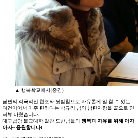
▲ 행복학교에서(중간)
남편의 적극적인 협조와 뒷받침으로 자유롭게 일 할 수 있는
여건이어서 아주 편하다는 박규리 님의 남편자랑을 끝으로 인
터뷰 마쳤습니다.
대구법당 불교대학 알찬 도반님들의
행복과 자유를 위해 아자
아자~ 응원합니다!