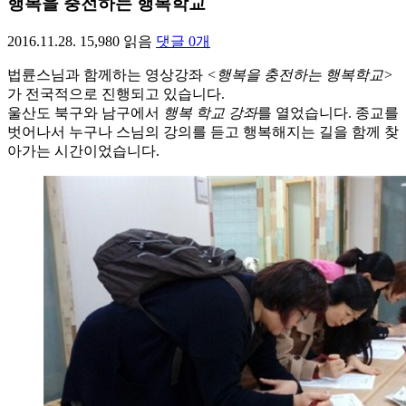
행복을 충전하는 행복학교
2016.11.28.
15,980
읽음
댓글
0
개
법륜스님과 함께하는 영상강좌
<행복을 충전하는 행복학교>
가 전국적으로 진행되고 있습니다.
울산도 북구와 남구에서
행복 학교 강좌
를 열었습니다. 종교를
벗어나서 누구나 스님의 강의를 듣고 행복해지는 길을 함께 찾
아가는 시간이었습니다.