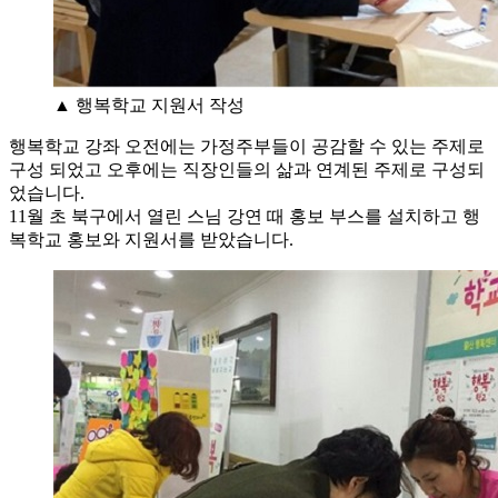
▲ 행복학교 지원서 작성
행복학교 강좌 오전에는 가정주부들이 공감할 수 있는 주제로
구성 되었고 오후에는 직장인들의 삶과 연계된 주제로 구성되
었습니다.
11월 초 북구에서 열린 스님 강연 때 홍보 부스를 설치하고 행
복학교 홍보와 지원서를 받았습니다.