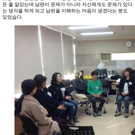
든 줄 알았는데 남편이 문제가 아니라 자신에게도 문제가 있다
는 생각을 하게 되고 남편을 이해하는 마음이 생겼다는 분도
있었습다.