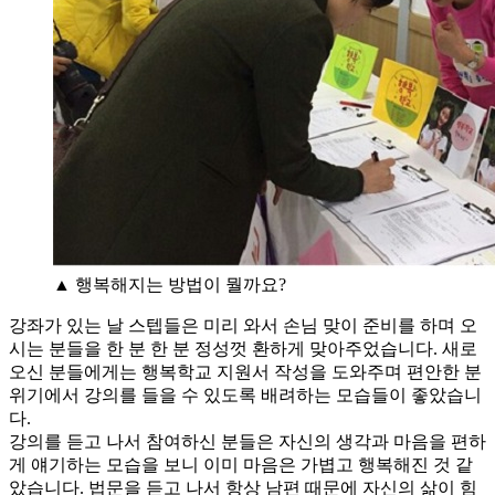
▲ 행복해지는 방법이 뭘까요?
강좌가 있는 날 스텝들은 미리 와서 손님 맞이 준비를 하며 오
시는 분들을 한 분 한 분 정성껏 환하게 맞아주었습니다. 새로
오신 분들에게는 행복학교 지원서 작성을 도와주며 편안한 분
위기에서 강의를 들을 수 있도록 배려하는 모습들이 좋았습니
다.
강의를 듣고 나서 참여하신 분들은 자신의 생각과 마음을 편하
게 얘기하는 모습을 보니 이미 마음은 가볍고 행복해진 것 같
았습니다. 법문을 듣고 나서 항상 남편 때문에 자신의 삶이 힘