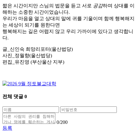
짧은 시간이지만 스님의 법문을 듣고 서로
공감
하며 상대를 이
해하는 소중한 시간이었습니다.
우리가 마음을 열고 상대의 말에 귀를 기울이며 함께 행복해지
는 세상이 되기를 원한다면
행복해지는 길은 어렵지 않고 우리 가까이에 있다고 생각합니
다.
글_신인숙 희망리포터(울산법당)
사진_정월향(울산법당)
편집_유진영 (부산울산 지부)
전체 댓글
0
0
/200
등록