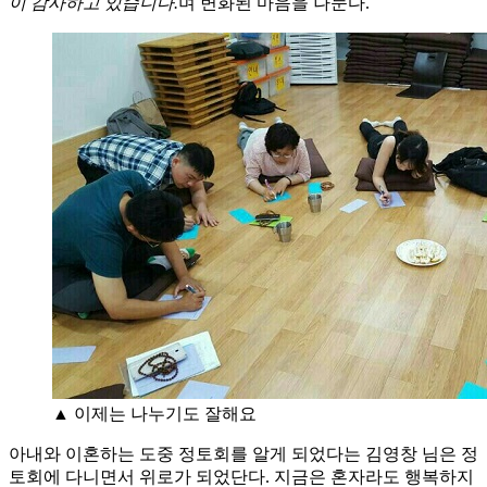
이 감사하고 있습니다.
며 변화된 마음을 나눈다.
▲ 이제는 나누기도 잘해요
아내와 이혼하는 도중 정토회를 알게 되었다는 김영창 님은 정
토회에 다니면서 위로가 되었단다. 지금은 혼자라도 행복하지