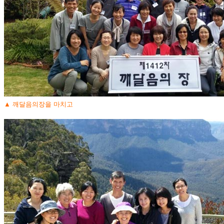
▲ 깨달음의장을 마치고