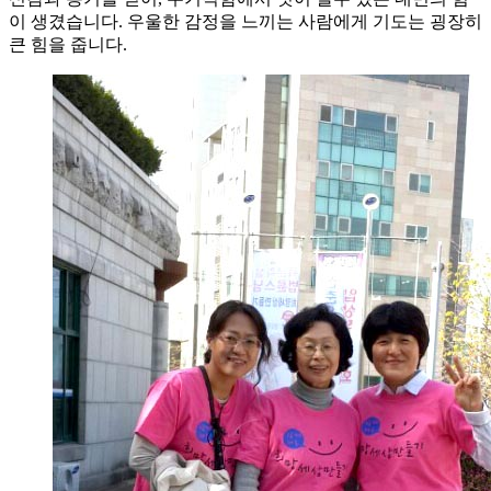
이 생겼습니다. 우울한 감정을 느끼는 사람에게 기도는 굉장히
큰 힘을 줍니다.