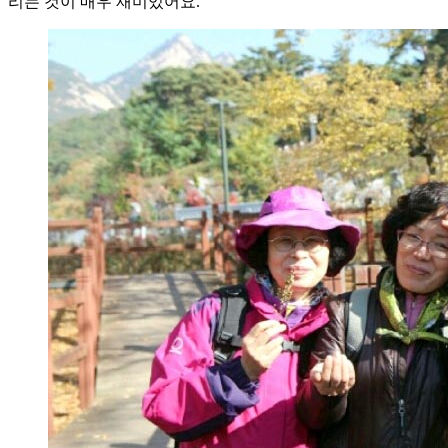
리는 것이 매우 재미있어요.