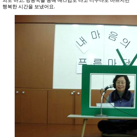
의도 하고, 방송국을 통해 매스컴도 타고 너무나도 바쁘지만
행복한 시간을 보냈어요.